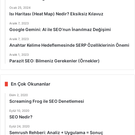
Ocak 25, 2024
Isı Haritası (Heat Map) Nedir? Eksiksiz Kılavuz
Aralık 7, 2023
Google Gemini: AI ile SEO’nun İnanılmaz Değişimi
Aralık 7, 2023
Anahtar Kelime Hedeflemesinde SERP Özelliklerinin Önemi
Aralık 1, 2023
Parazit SEO: Bilmeniz Gerekenler (Örnekler)
En Çok Okunanlar
Ekim 2, 2020
Screaming Frog ile SEO Denetlemesi
Eylül 10, 2020
SEO Nedir?
Eylül 24, 2020
Semrush Rehberi: Analiz + Uygulama = Sonuç