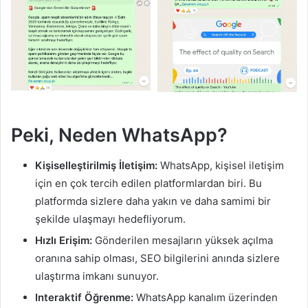
Peki, Neden WhatsApp?
Kişiselleştirilmiş İletişim:
WhatsApp, kişisel iletişim
için en çok tercih edilen platformlardan biri. Bu
platformda sizlere daha yakın ve daha samimi bir
şekilde ulaşmayı hedefliyorum.
Hızlı Erişim:
Gönderilen mesajların yüksek açılma
oranına sahip olması, SEO bilgilerini anında sizlere
ulaştırma imkanı sunuyor.
Interaktif Öğrenme:
WhatsApp kanalım üzerinden