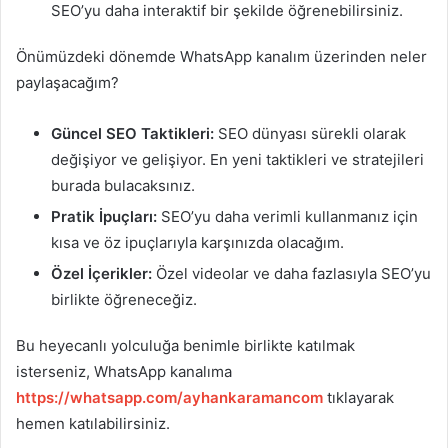
SEO’yu daha interaktif bir şekilde öğrenebilirsiniz.
Önümüzdeki dönemde WhatsApp kanalım üzerinden neler
paylaşacağım?
Güncel SEO Taktikleri:
SEO dünyası sürekli olarak
değişiyor ve gelişiyor. En yeni taktikleri ve stratejileri
burada bulacaksınız.
Pratik İpuçları:
SEO’yu daha verimli kullanmanız için
kısa ve öz ipuçlarıyla karşınızda olacağım.
Özel İçerikler:
Özel videolar ve daha fazlasıyla SEO’yu
birlikte öğreneceğiz.
Bu heyecanlı yolculuğa benimle birlikte katılmak
isterseniz, WhatsApp kanalıma
https://whatsapp.com/ayhankaramancom
tıklayarak
hemen katılabilirsiniz.