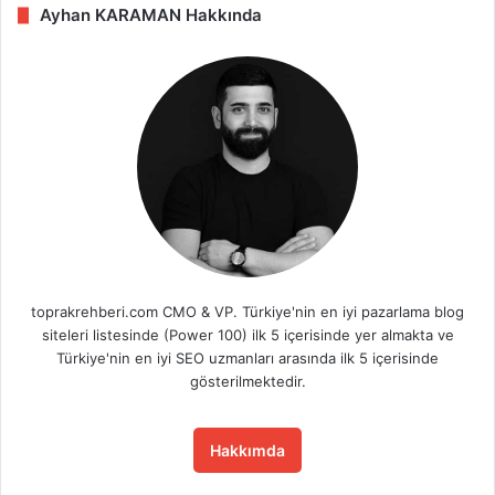
Ayhan KARAMAN Hakkında
toprakrehberi.com CMO & VP. Türkiye'nin en iyi pazarlama blog
siteleri listesinde (Power 100) ilk 5 içerisinde yer almakta ve
Türkiye'nin en iyi SEO uzmanları arasında ilk 5 içerisinde
gösterilmektedir.
Hakkımda