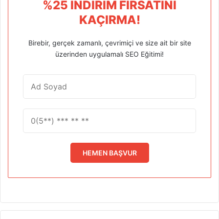
%25 İNDIRIM FIRSATINI
KAÇIRMA!
Birebir, gerçek zamanlı, çevrimiçi ve size ait bir site
üzerinden uygulamalı SEO Eğitimi!
HEMEN BAŞVUR