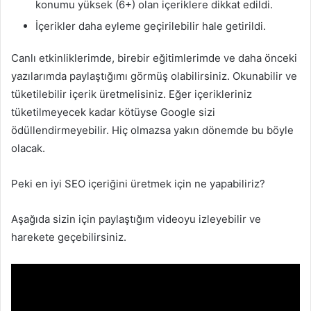
konumu yüksek (6+) olan içeriklere dikkat edildi.
İçerikler daha eyleme geçirilebilir hale getirildi.
Canlı etkinliklerimde, birebir eğitimlerimde ve daha önceki
yazılarımda paylaştığımı görmüş olabilirsiniz. Okunabilir ve
tüketilebilir içerik üretmelisiniz. Eğer içerikleriniz
tüketilmeyecek kadar kötüyse Google sizi
ödüllendirmeyebilir. Hiç olmazsa yakın dönemde bu böyle
olacak.
Peki en iyi SEO içeriğini üretmek için ne yapabiliriz?
Aşağıda sizin için paylaştığım videoyu izleyebilir ve
harekete geçebilirsiniz.