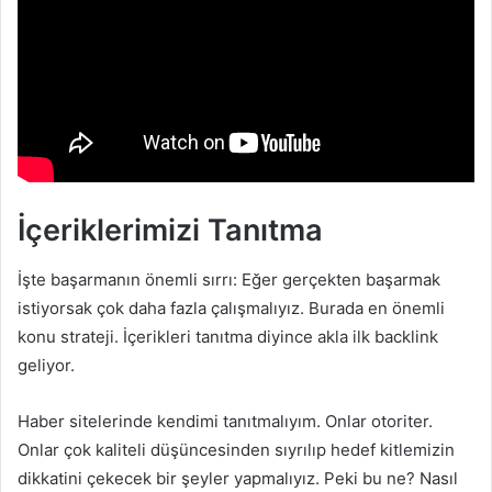
İçeriklerimizi Tanıtma
İşte başarmanın önemli sırrı: Eğer gerçekten başarmak
istiyorsak çok daha fazla çalışmalıyız. Burada en önemli
konu strateji. İçerikleri tanıtma diyince akla ilk backlink
geliyor.
Haber sitelerinde kendimi tanıtmalıyım. Onlar otoriter.
Onlar çok kaliteli düşüncesinden sıyrılıp hedef kitlemizin
dikkatini çekecek bir şeyler yapmalıyız. Peki bu ne? Nasıl