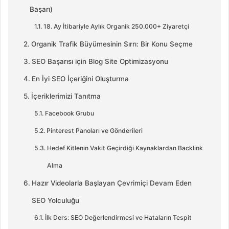
Başarı)
18. Ay İtibariyle Aylık Organik 250.000+ Ziyaretçi
Organik Trafik Büyümesinin Sırrı: Bir Konu Seçme
SEO Başarısı için Blog Site Optimizasyonu
En İyi SEO İçeriğini Oluşturma
İçeriklerimizi Tanıtma
Facebook Grubu
Pinterest Panoları ve Gönderileri
Hedef Kitlenin Vakit Geçirdiği Kaynaklardan Backlink
Alma
Hazır Videolarla Başlayan Çevrimiçi Devam Eden
SEO Yolculuğu
İlk Ders: SEO Değerlendirmesi ve Hataların Tespit