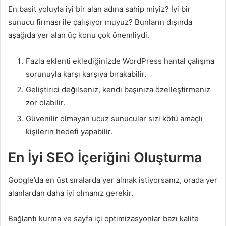
En basit yoluyla iyi bir alan adına sahip miyiz? İyi bir
sunucu firması ile çalışıyor muyuz? Bunların dışında
aşağıda yer alan üç konu çok önemliydi.
Fazla eklenti eklediğinizde WordPress hantal çalışma
sorunuyla karşı karşıya bırakabilir.
Geliştirici değilseniz, kendi başınıza özelleştirmeniz
zor olabilir.
Güvenilir olmayan ucuz sunucular sizi kötü amaçlı
kişilerin hedefi yapabilir.
En İyi SEO İçeriğini Oluşturma
Google’da en üst sıralarda yer almak istiyorsanız, orada yer
alanlardan daha iyi olmanız gerekir.
Bağlantı kurma ve sayfa içi optimizasyonlar bazı kalite