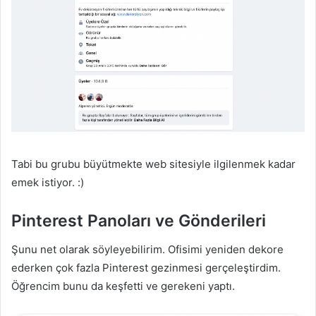
Tabi bu grubu büyütmekte web sitesiyle ilgilenmek kadar
emek istiyor. :)
Pinterest Panoları ve Gönderileri
Şunu net olarak söyleyebilirim. Ofisimi yeniden dekore
ederken çok fazla Pinterest gezinmesi gerçeleştirdim.
Öğrencim bunu da keşfetti ve gerekeni yaptı.