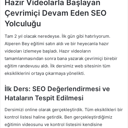
Hazır Videolarla Başlayan
Çevrimiçi Devam Eden SEO
Yolculuğu
Tam 2 yıl olacak neredeyse. İlk gün gibi hatırlıyorum.
Alperen Bey eğitimi satın aldı ve bir heyecanla hazır
videoları izlemeye başladı. Hazır videoların
tamamlanmasından sonra bana yazarak çevrimiçi birebir
eğitim randevusu aldı. İlk dersimiz web sitesinin tüm
eksikliklerini ortaya çıkarmaya yönelikti.
İlk Ders: SEO Değerlendirmesi ve
Hataların Tespit Edilmesi
Dersimizi online olarak gerçekleştirdik. Tüm eksiklikleri bir
kontrol listesi haline getirdik. Ben gerçekleştirdiğimiz
eğitimin videosunu ve kontrol listesini kendisine