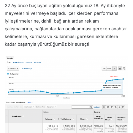
22 Ay önce başlayan eğitim yolculuğumuz 18. Ay itibariyle
meyvelerini vermeye başladı. İçeriklerden performans
iyileştirmelerine, dahili bağlantılardan reklam
çalışmalarına, bağlantılardan odaklanması gereken anahtar
kelimelere, kurması ve kullanması gereken eklentilere
kadar başarıyla yürüttüğümüz bir süreçti.