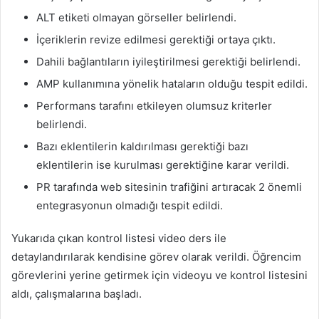
ALT etiketi olmayan görseller belirlendi.
İçeriklerin revize edilmesi gerektiği ortaya çıktı.
Dahili bağlantıların iyileştirilmesi gerektiği belirlendi.
AMP kullanımına yönelik hataların olduğu tespit edildi.
Performans tarafını etkileyen olumsuz kriterler
belirlendi.
Bazı eklentilerin kaldırılması gerektiği bazı
eklentilerin ise kurulması gerektiğine karar verildi.
PR tarafında web sitesinin trafiğini artıracak 2 önemli
entegrasyonun olmadığı tespit edildi.
Yukarıda çıkan kontrol listesi video ders ile
detaylandırılarak kendisine görev olarak verildi. Öğrencim
görevlerini yerine getirmek için videoyu ve kontrol listesini
aldı, çalışmalarına başladı.