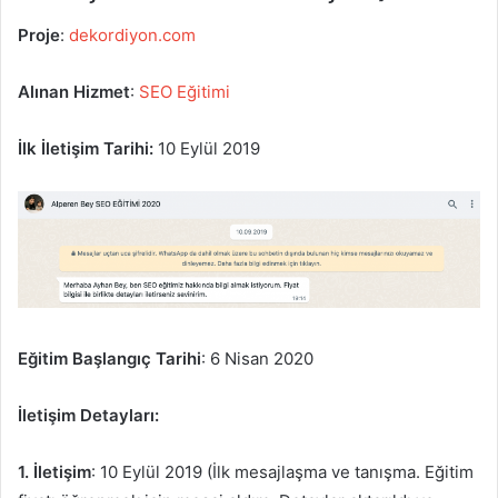
Proje
:
dekordiyon.com
Alınan Hizmet
:
SEO Eğitimi
İlk İletişim Tarihi:
10 Eylül 2019
Eğitim Başlangıç Tarihi
: 6 Nisan 2020
İletişim Detayları:
1. İletişim
: 10 Eylül 2019 (İlk mesajlaşma ve tanışma. Eğitim