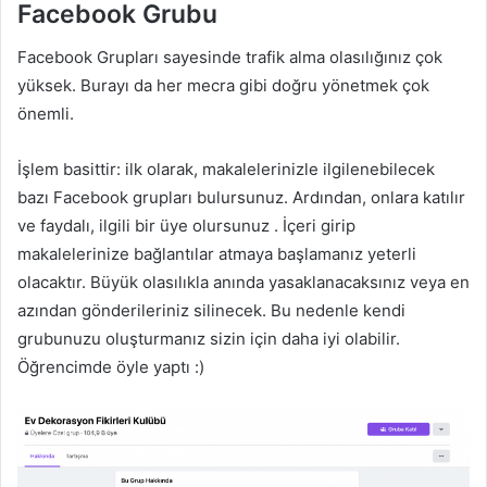
Facebook Grubu
Facebook Grupları sayesinde trafik alma olasılığınız çok
yüksek. Burayı da her mecra gibi doğru yönetmek çok
önemli.
İşlem basittir: ilk olarak, makalelerinizle ilgilenebilecek
bazı Facebook grupları bulursunuz. Ardından, onlara katılır
ve faydalı, ilgili bir üye olursunuz . İçeri girip
makalelerinize bağlantılar atmaya başlamanız yeterli
olacaktır. Büyük olasılıkla anında yasaklanacaksınız veya en
azından gönderileriniz silinecek. Bu nedenle kendi
grubunuzu oluşturmanız sizin için daha iyi olabilir.
Öğrencimde öyle yaptı :)