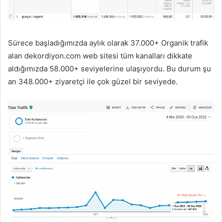
Sürece başladığımızda aylık olarak 37.000+ Organik trafik
alan dekordiyon.com web sitesi tüm kanalları dikkate
aldığımızda 58.000+ seviyelerine ulaşıyordu. Bu durum şu
an 348.000+ ziyaretçi ile çok güzel bir seviyede.