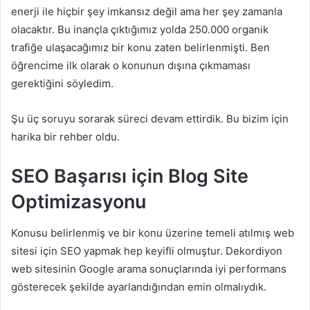
enerji ile hiçbir şey imkansız değil ama her şey zamanla
olacaktır. Bu inançla çıktığımız yolda 250.000 organik
trafiğe ulaşacağımız bir konu zaten belirlenmişti. Ben
öğrencime ilk olarak o konunun dışına çıkmaması
gerektiğini söyledim.
Şu üç soruyu sorarak süreci devam ettirdik. Bu bizim için
harika bir rehber oldu.
SEO Başarısı için Blog Site
Optimizasyonu
Konusu belirlenmiş ve bir konu üzerine temeli atılmış web
sitesi için SEO yapmak hep keyifli olmuştur. Dekordiyon
web sitesinin Google arama sonuçlarında iyi performans
gösterecek şekilde ayarlandığından emin olmalıydık.