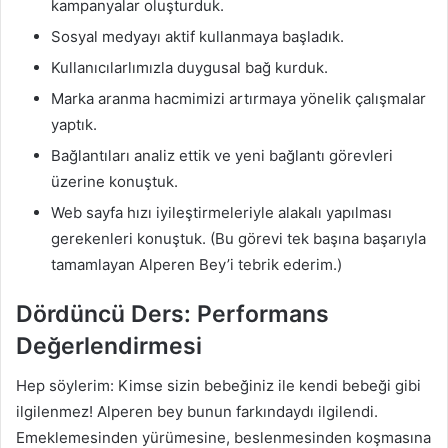
kampanyalar oluşturduk.
Sosyal medyayı aktif kullanmaya başladık.
Kullanıcılarlımızla duygusal bağ kurduk.
Marka aranma hacmimizi artırmaya yönelik çalışmalar
yaptık.
Bağlantıları analiz ettik ve yeni bağlantı görevleri
üzerine konuştuk.
Web sayfa hızı iyileştirmeleriyle alakalı yapılması
gerekenleri konuştuk. (Bu görevi tek başına başarıyla
tamamlayan Alperen Bey’i tebrik ederim.)
Dördüncü Ders: Performans
Değerlendirmesi
Hep söylerim: Kimse sizin bebeğiniz ile kendi bebeği gibi
ilgilenmez! Alperen bey bunun farkındaydı ilgilendi.
Emeklemesinden yürümesine, beslenmesinden koşmasına