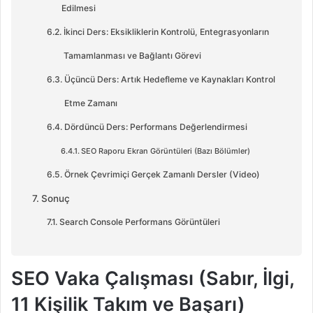
Edilmesi
İkinci Ders: Eksikliklerin Kontrolü, Entegrasyonların
Tamamlanması ve Bağlantı Görevi
Üçüncü Ders: Artık Hedefleme ve Kaynakları Kontrol
Etme Zamanı
Dördüncü Ders: Performans Değerlendirmesi
SEO Raporu Ekran Görüntüleri (Bazı Bölümler)
Örnek Çevrimiçi Gerçek Zamanlı Dersler (Video)
Sonuç
Search Console Performans Görüntüleri
SEO Vaka Çalışması (Sabır, İlgi,
11 Kişilik Takım ve Başarı)