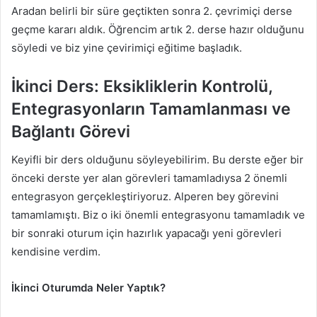
Aradan belirli bir süre geçtikten sonra 2. çevrimiçi derse
geçme kararı aldık. Öğrencim artık 2. derse hazır olduğunu
söyledi ve biz yine çevirimiçi eğitime başladık.
İkinci Ders: Eksikliklerin Kontrolü,
Entegrasyonların Tamamlanması ve
Bağlantı Görevi
Keyifli bir ders olduğunu söyleyebilirim. Bu derste eğer bir
önceki derste yer alan görevleri tamamladıysa 2 önemli
entegrasyon gerçekleştiriyoruz. Alperen bey görevini
tamamlamıştı. Biz o iki önemli entegrasyonu tamamladık ve
bir sonraki oturum için hazırlık yapacağı yeni görevleri
kendisine verdim.
İkinci Oturumda Neler Yaptık?