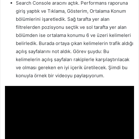
Search Console aracını açtık. Performans raporuna
giriş yaptık ve Tıklama, Gösterim, Ortalama Konum
bölümlerini işaretledik. Sağ tarafta yer alan
filtrelerden pozisyonu seçtik ve sol tarafta yer alan
bölümden ise ortalama konumu 6 ve üzeri kelimeleri
belirledik. Burada ortaya çıkan kelimelerin trafik aldığı
açılış sayfalarını not aldık. Görev şuydu: Bu
kelimelerin açılış sayfaları rakiplerle karşılaştırılacak
ve olması gereken en iyi içerik üretilecek. Şimdi bu
konuyla örnek bir videoyu paylaşıyorum.