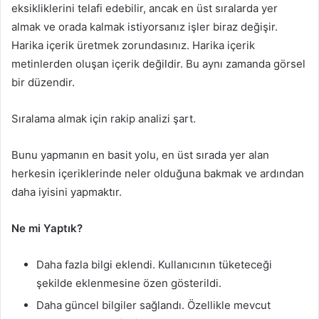
eksikliklerini telafi edebilir, ancak en üst sıralarda yer
almak ve orada kalmak istiyorsanız işler biraz değişir.
Harika içerik üretmek zorundasınız. Harika içerik
metinlerden oluşan içerik değildir. Bu aynı zamanda görsel
bir düzendir.
Sıralama almak için rakip analizi şart.
Bunu yapmanın en basit yolu, en üst sırada yer alan
herkesin içeriklerinde neler olduğuna bakmak ve ardından
daha iyisini yapmaktır.
Ne mi Yaptık?
Daha fazla bilgi eklendi. Kullanıcının tüketeceği
şekilde eklenmesine özen gösterildi.
Daha güncel bilgiler sağlandı. Özellikle mevcut