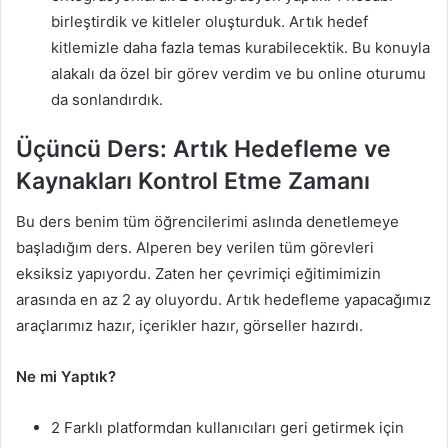
birleştirdik ve kitleler oluşturduk. Artık hedef
kitlemizle daha fazla temas kurabilecektik. Bu konuyla
alakalı da özel bir görev verdim ve bu online oturumu
da sonlandırdık.
Üçüncü Ders: Artık Hedefleme ve
Kaynakları Kontrol Etme Zamanı
Bu ders benim tüm öğrencilerimi aslında denetlemeye
başladığım ders. Alperen bey verilen tüm görevleri
eksiksiz yapıyordu. Zaten her çevrimiçi eğitimimizin
arasında en az 2 ay oluyordu. Artık hedefleme yapacağımız
araçlarımız hazır, içerikler hazır, görseller hazırdı.
Ne mi Yaptık?
2 Farklı platformdan kullanıcıları geri getirmek için