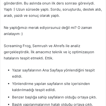
gönderdim. Bu aslında onun ilk ders sonrası göreviydi.
Yaptı :) Uzun sürsede yaptı. Sordu, soruşturdu, destek aldı,
aradı, yazdı ve sonuç olarak yaptı.
Ne yaptığımızı merak ediyorsunuz değil mi? O zaman
anlatayım :)
Screaming Frog, Semrush ve Ahrefs ile analiz
gerçekleştirdik. İlk amacımız teknik ve iç optimizasyon
hatalarını tespit etmekti. Ettik.
Yazar sayfalarının Ana Sayfaya yönlendiğini tespit
edildi.
Yönlendirme yapılan sayfaların site içerisinden
kaldırılmadığı tespit edildi.
Benzer başlığa sahip sayfaların olduğu ortaya çıktı.
Başlık yapılanmalarının hatalı olduğu ortaya çıktı.