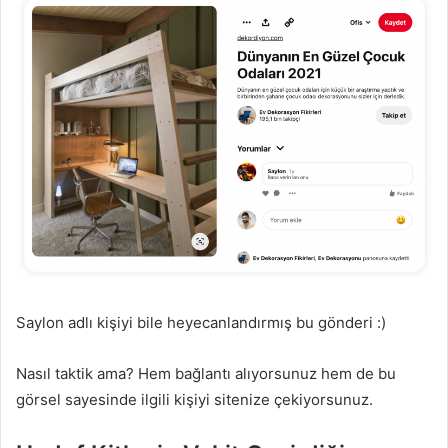
Saylon adlı kişiyi bile heyecanlandırmış bu gönderi :)
Nasıl taktik ama? Hem bağlantı alıyorsunuz hem de bu
görsel sayesinde ilgili kişiyi sitenize çekiyorsunuz.