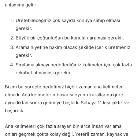
anlamına gelir:
Üretebileceğiniz çok sayıda konuya sahip olması
gerekir.
Büyük bir çoğunluğun bu konuları araması gerekir.
Arama niyetine hakim olacak şekilde içerik üretmeniz
gerekir.
Sıralama almayı hedeflediğiniz kelimeler için çok fazla
rekabet olmaması gerekir.
Bizim bu süreçte hedefimiz hiçbir zaman ana kelimeler
olmadı. Ana kelimelerin başarısı oyunu kurallarına göre
oynadıktan sonra gelmeye başladı. Sahaya 11 kişi çıktık ve
başardık.
Ana kelimeleri çok fazla arayan binlerce insan var ama
onları geçmek çokta kolay değil. Yeterli zaman, kaynak ve