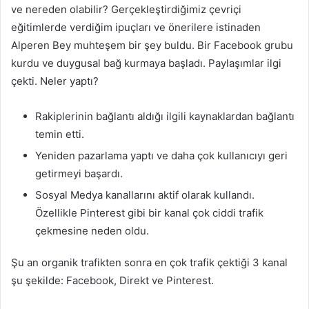
ve nereden olabilir? Gerçekleştirdiğimiz çevriçi
eğitimlerde verdiğim ipuçları ve önerilere istinaden
Alperen Bey muhteşem bir şey buldu. Bir Facebook grubu
kurdu ve duygusal bağ kurmaya başladı. Paylaşımlar ilgi
çekti. Neler yaptı?
Rakiplerinin bağlantı aldığı ilgili kaynaklardan bağlantı
temin etti.
Yeniden pazarlama yaptı ve daha çok kullanıcıyı geri
getirmeyi başardı.
Sosyal Medya kanallarını aktif olarak kullandı.
Özellikle Pinterest gibi bir kanal çok ciddi trafik
çekmesine neden oldu.
Şu an organik trafikten sonra en çok trafik çektiği 3 kanal
şu şekilde: Facebook, Direkt ve Pinterest.