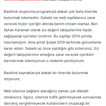
Backlink oluşturma programıyla alakalı çok fazla öneride
bulunmak istemedim. Sebebi ise web sayfalarınız zarar
verecek hiçbir içeriğin altında benim imzam olamaz. Ben
Ayhan Karaman olarak siz değerli takipçilerime fayda
sağlayacak içerikleri üretirim. Bu sayfayı 2014 yılında
hazırlamıştım. Ama şimdi Şubat 2019 tarihinde güncelleme
kararı aldım. Sebebi az önce yazdığım gibi sizlersiniz. Siz
değerli takipçilerimin emeğine zarar verecek içerikleri
barındırmak istemiyorum o nedenle yeniliyorum.
Backlink kaynaklarıyla alakalı bir öneride bulunmak
istiyorum;
Web sitenize bağlantı alacağınız zaman çok dikkatli
olmalısınız. İlgisiz, sitenize trafik getirmeyecek sonrasında
davranış sergilemeyecek kullanıcıların oluşacağı bir