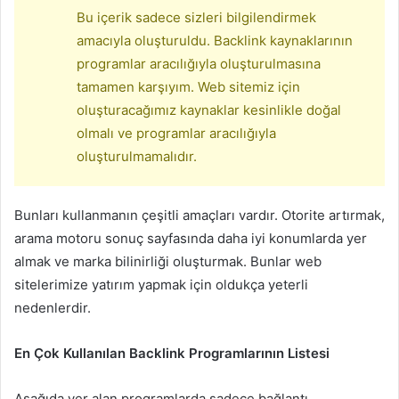
Bu içerik sadece sizleri bilgilendirmek
amacıyla oluşturuldu. Backlink kaynaklarının
programlar aracılığıyla oluşturulmasına
tamamen karşıyım. Web sitemiz için
oluşturacağımız kaynaklar kesinlikle doğal
olmalı ve programlar aracılığıyla
oluşturulmamalıdır.
Bunları kullanmanın çeşitli amaçları vardır. Otorite artırmak,
arama motoru sonuç sayfasında daha iyi konumlarda yer
almak ve marka bilinirliği oluşturmak. Bunlar web
sitelerimize yatırım yapmak için oldukça yeterli
nedenlerdir.
En Çok Kullanılan Backlink Programlarının Listesi
Aşağıda yer alan programlarda sadece bağlantı