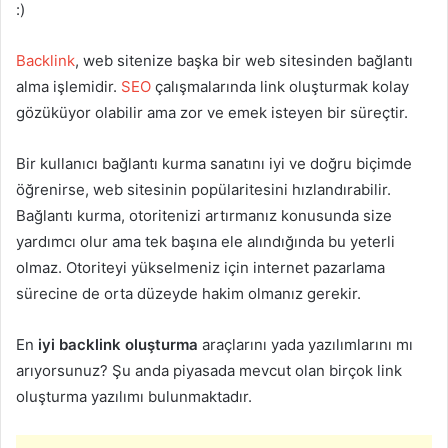
:)
Backlink
, web sitenize başka bir web sitesinden bağlantı
alma işlemidir.
SEO
çalışmalarında link oluşturmak kolay
gözüküyor olabilir ama zor ve emek isteyen bir süreçtir.
Bir kullanıcı bağlantı kurma sanatını iyi ve doğru biçimde
öğrenirse, web sitesinin popülaritesini hızlandırabilir.
Bağlantı kurma, otoritenizi artırmanız konusunda size
yardımcı olur ama tek başına ele alındığında bu yeterli
olmaz. Otoriteyi yükselmeniz için internet pazarlama
sürecine de orta düzeyde hakim olmanız gerekir.
En
iyi backlink oluşturma
araçlarını yada yazılımlarını mı
arıyorsunuz? Şu anda piyasada mevcut olan birçok link
oluşturma yazılımı bulunmaktadır.