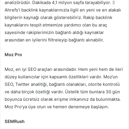
analizörüdür. Dakikada 4,1 milyon sayfa tarayabiliyor. :)
Ahrefs’i backlink kaynaklarınızla ilgili en yeni ve en alakalı
bilgilerin kaynağı olarak gösterebiliriz. Rakip backlink
kaynaklarını tespit etmemize yardımcı olan bu araç
sayesinde rakiplerimizin bağlantı aldığı kaynaklar
arasından en iyilerini filtreleyip bağlantı alınabilir.
Moz Pro
Moz, en iyi SEO araçları arasındadır. Hem yeni hem de ileri
düzey kullanıcılar için kapsamlı özellikleri vardır. Moz’un
SEO, Twitter analitiği, bağlantı olanakları, otorite kontrolü
ve daha birçok özelliği vardır. Üstelik tüm bunlara 30 gün
boyunca ücretsiz olarak erişme imkanınız da bulunmakta.
Moz Pro’ya üye olun ve hemen denemeye başlayın.
SEMRush