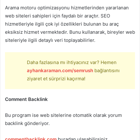
Arama motoru optimizasyonu hizmetlerinden yararlanan
web siteleri sahipleri için faydalı bir araçtır. SEO
hizmetleriyle ilgili çok iyi özellikleri bulunan bu araç
eksiksiz hizmet vermektedir. Bunu kullanarak, bireyler web
siteleriyle ilgili detaylı veri toplayabilirler.
Daha fazlasına mı ihtiyacınız var? Hemen
ayhankaraman.com/semrush
bağlantısını
ziyaret et sürprizi kaçırma!
Comment Backlink
Bu program ise web sitelerine otomatik olarak yorum
backlink gönderiyor.
commentbacklink.com
buradan ulaşabilirsiniz.