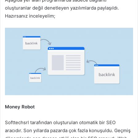
oluşturanlar değil denetleyen yazılımlarda paylaşıldı.
Hazırsanız inceleyelim;
Money Robot
Softtechsrl tarafından oluşturulan otomatik bir SEO
aracıdır. Son yıllarda pazarda çok fazla konuşuldu. Geçmiş