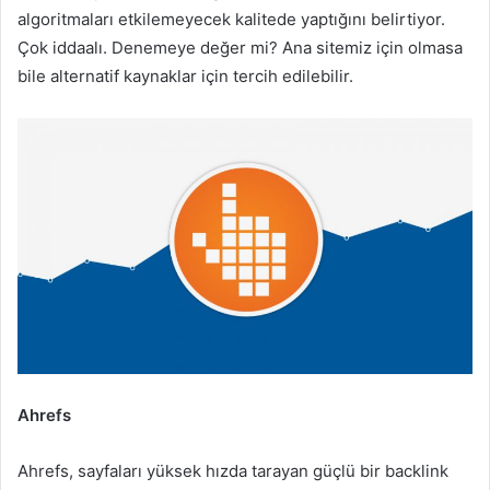
algoritmaları etkilemeyecek kalitede yaptığını belirtiyor.
Çok iddaalı. Denemeye değer mi? Ana sitemiz için olmasa
bile alternatif kaynaklar için tercih edilebilir.
Ahrefs
Ahrefs, sayfaları yüksek hızda tarayan güçlü bir backlink