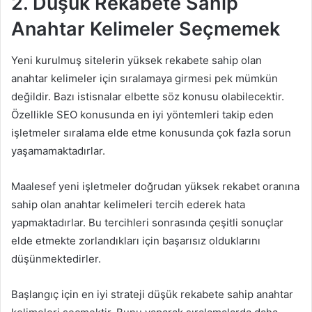
2. Düşük Rekabete Sahip
Anahtar Kelimeler Seçmemek
Yeni kurulmuş sitelerin yüksek rekabete sahip olan
anahtar kelimeler için sıralamaya girmesi pek mümkün
değildir. Bazı istisnalar elbette söz konusu olabilecektir.
Özellikle SEO konusunda en iyi yöntemleri takip eden
işletmeler sıralama elde etme konusunda çok fazla sorun
yaşamamaktadırlar.
Maalesef yeni işletmeler doğrudan yüksek rekabet oranına
sahip olan anahtar kelimeleri tercih ederek hata
yapmaktadırlar. Bu tercihleri sonrasında çeşitli sonuçlar
elde etmekte zorlandıkları için başarısız olduklarını
düşünmektedirler.
Başlangıç için en iyi strateji düşük rekabete sahip anahtar