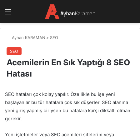
Menü
Ayhan KARAMAN
>
SEO
SEO
Acemilerin En Sık Yaptığı 8 SEO
Hatası
SEO hataları çok kolay yapılır. Özellikle bu işe yeni
başlayanlar bu tür hatalara çok sık düşerler. SEO alanına
yeni giriş yapmış biriysen bu hatalara karşı dikkatli olman
gerekir.
Yeni işletmeler veya SEO acemileri sitelerini veya