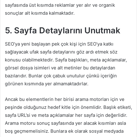
sayfasında üst kısımda reklamlar yer alır ve organik
sonuçlar alt kısımda kalmaktadır.
5. Sayfa Detaylarını Unutmak
SEO’ya yeni başlayan pek çok kişi için SEO’ya katkı
sağlayacak ufak sayfa detaylarını göz ardı etmek söz
konusu olabilmektedir. Sayfa başlıkları, meta açıklamalar,
görsel dosya isimleri ve alt metinler bu detaylardan
bazılarıdır. Bunlar çok çabuk unutulur çünkü içeriğin
görünen kısmında yer almamaktadırlar.
Ancak bu elementlerin her birisi arama motorları için ve
peşinde olduğunuz hedef kitle için önemlidir. Başlık etiketi,
sayfa URL’si ve meta açıklamalar her sayfa için değerlidir.
Arama motoru sonuç sayfasında yer alacak kısımları asla
boş geçmemelisiniz. Bunlara ek olarak sosyal medyada