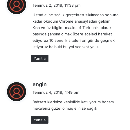
e
Temmuz 2, 2018, 11:38 pm
d
Üstad eline sağlık gerçekten sıkılmadan sonuna
i
kadar okudum Chrome anasayfadan geldim
k
Kısa ve öz bilgiler maalesef Türk halkı olarak
i
başında şahsım olmak üzere aceleci hareket
:
ediyoruz 10 senelik siteleri on günde geçmek
istiyoruz halbuki bu yol sadakat yolu.
Yanıtla
d
engin
e
Temmuz 4, 2018, 4:49 pm
d
Bahsettiklerinize kesinlikle katılıyorum hocam
i
makaleniz güzel olmuş elinize sağlık
k
i
Yanıtla
: