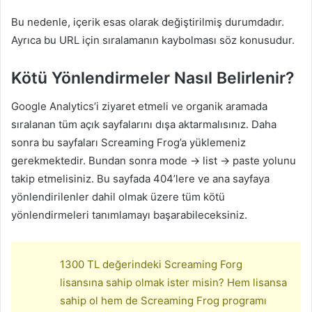
Bu nedenle, içerik esas olarak değiştirilmiş durumdadır.
Ayrıca bu URL için sıralamanın kaybolması söz konusudur.
Kötü Yönlendirmeler Nasıl Belirlenir?
Google Analytics’i ziyaret etmeli ve organik aramada
sıralanan tüm açık sayfalarını dışa aktarmalısınız. Daha
sonra bu sayfaları Screaming Frog’a yüklemeniz
gerekmektedir. Bundan sonra mode -> list -> paste yolunu
takip etmelisiniz. Bu sayfada 404’lere ve ana sayfaya
yönlendirilenler dahil olmak üzere tüm kötü
yönlendirmeleri tanımlamayı başarabileceksiniz.
1300 TL değerindeki Screaming Forg
lisansına sahip olmak ister misin? Hem lisansa
sahip ol hem de Screaming Frog programı