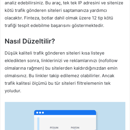
analiz edebilirsiniz. Bu araç, tek tek IP adresini ve sitenize
kötü trafik gönderen siteleri saptamanıza yardımcı
olacaktır. Finteza, botlar dahil olmak üzere 12 tip kötü
trafiği tespit edebilme başarısını göstermektedir.
Nasıl Düzeltilir?
Düşük kaliteli trafik gönderen siteleri kısa listeye
ekledikten sonra, linklerinizi ve reklamlarınızı (nofollow
olmalarına rağmen) bu sitelerden kaldırdığınızdan emin
olmalısınız. Bu linkler takip edilemez olabilirler. Ancak
trafik kalitesi ölçümü bu tür siteleri filtrelemenin tek
yoludur.