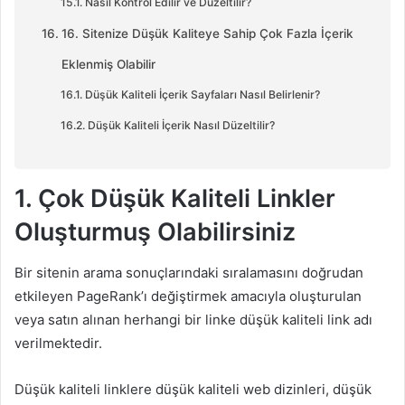
Nasıl Kontrol Edilir ve Düzeltilir?
16. Sitenize Düşük Kaliteye Sahip Çok Fazla İçerik
Eklenmiş Olabilir
Düşük Kaliteli İçerik Sayfaları Nasıl Belirlenir?
Düşük Kaliteli İçerik Nasıl Düzeltilir?
1. Çok Düşük Kaliteli Linkler
Oluşturmuş Olabilirsiniz
Bir sitenin arama sonuçlarındaki sıralamasını doğrudan
etkileyen PageRank’ı değiştirmek amacıyla oluşturulan
veya satın alınan herhangi bir linke düşük kaliteli link adı
verilmektedir.
Düşük kaliteli linklere düşük kaliteli web dizinleri, düşük