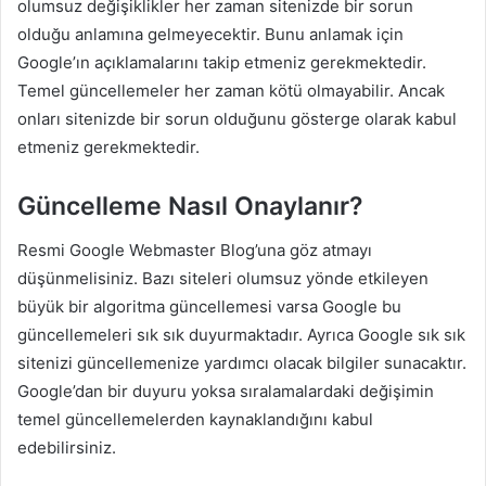
olumsuz değişiklikler her zaman sitenizde bir sorun
olduğu anlamına gelmeyecektir. Bunu anlamak için
Google’ın açıklamalarını takip etmeniz gerekmektedir.
Temel güncellemeler her zaman kötü olmayabilir. Ancak
onları sitenizde bir sorun olduğunu gösterge olarak kabul
etmeniz gerekmektedir.
Güncelleme Nasıl Onaylanır?
Resmi Google Webmaster Blog’una göz atmayı
düşünmelisiniz. Bazı siteleri olumsuz yönde etkileyen
büyük bir algoritma güncellemesi varsa Google bu
güncellemeleri sık sık duyurmaktadır. Ayrıca Google sık sık
sitenizi güncellemenize yardımcı olacak bilgiler sunacaktır.
Google’dan bir duyuru yoksa sıralamalardaki değişimin
temel güncellemelerden kaynaklandığını kabul
edebilirsiniz.