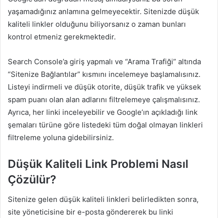
yaşamadığınız anlamına gelmeyecektir. Sitenizde düşük
kaliteli linkler olduğunu biliyorsanız o zaman bunları
kontrol etmeniz gerekmektedir.
Search Console’a giriş yapmalı ve “Arama Trafiği” altında
“Sitenize Bağlantılar” kısmını incelemeye başlamalısınız.
Listeyi indirmeli ve düşük otorite, düşük trafik ve yüksek
spam puanı olan alan adlarını filtrelemeye çalışmalısınız.
Ayrıca, her linki inceleyebilir ve Google’ın açıkladığı link
şemaları türüne göre listedeki tüm doğal olmayan linkleri
filtreleme yoluna gidebilirsiniz.
Düşük Kaliteli Link Problemi Nasıl
Çözülür?
Sitenize gelen düşük kaliteli linkleri belirledikten sonra,
site yöneticisine bir e-posta göndererek bu linki