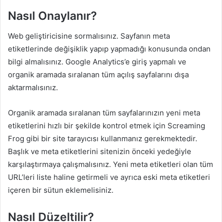
Nasıl Onaylanır?
Web geliştiricisine sormalısınız. Sayfanın meta
etiketlerinde değişiklik yapıp yapmadığı konusunda ondan
bilgi almalısınız. Google Analytics’e giriş yapmalı ve
organik aramada sıralanan tüm açılış sayfalarını dışa
aktarmalısınız.
Organik aramada sıralanan tüm sayfalarınızın yeni meta
etiketlerini hızlı bir şekilde kontrol etmek için Screaming
Frog gibi bir site tarayıcısı kullanmanız gerekmektedir.
Başlık ve meta etiketlerini sitenizin önceki yedeğiyle
karşılaştırmaya çalışmalısınız. Yeni meta etiketleri olan tüm
URL’leri liste haline getirmeli ve ayrıca eski meta etiketleri
içeren bir sütun eklemelisiniz.
Nasıl Düzeltilir?