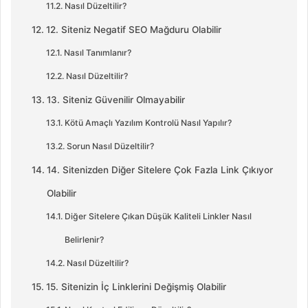
Nasıl Düzeltilir?
12. Siteniz Negatif SEO Mağduru Olabilir
Nasıl Tanımlanır?
Nasıl Düzeltilir?
13. Siteniz Güvenilir Olmayabilir
Kötü Amaçlı Yazılım Kontrolü Nasıl Yapılır?
Sorun Nasıl Düzeltilir?
14. Sitenizden Diğer Sitelere Çok Fazla Link Çıkıyor
Olabilir
Diğer Sitelere Çıkan Düşük Kaliteli Linkler Nasıl
Belirlenir?
Nasıl Düzeltilir?
15. Sitenizin İç Linklerini Değişmiş Olabilir