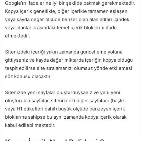
Google’ın ifadelerine iyi bir şekilde bakmak gerekmektedir.
Kopya içerik genellikle, diğer içerikle tamamen eşleşen
veya kayda değer ölçüde benzer olan alan adları içindeki
veya alanlar arasındaki temel içerik bloklarını ifade
etmektedir.
Sitenizdeki içeriği yakın zamanda güncelleme yoluna
gittiyseniz ve kayda değer miktarda içeriğin kopya olduğu
tespit edilirse site sıralamanızı olumsuz yönde etkilemesi
söz konusu olacaktır.
Sitenizde yeni sayfalar oluşturduysanız ve yeni yeni
oluşturulan sayfalar, sitenizdeki diğer sayfalara (başlık
veya H1 etiketleri dahil) büyük ölçüde benzeyen içerik
bloklarına sahipse bu aynı zamanda kopya içerik olarak
kabul edilebilmektedir.