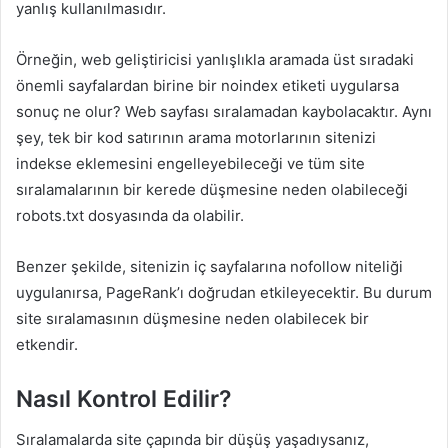
yanlış kullanılmasıdır.
Örneğin, web geliştiricisi yanlışlıkla aramada üst sıradaki
önemli sayfalardan birine bir noindex etiketi uygularsa
sonuç ne olur? Web sayfası sıralamadan kaybolacaktır. Aynı
şey, tek bir kod satırının arama motorlarının sitenizi
indekse eklemesini engelleyebileceği ve tüm site
sıralamalarının bir kerede düşmesine neden olabileceği
robots.txt dosyasında da olabilir.
Benzer şekilde, sitenizin iç sayfalarına nofollow niteliği
uygulanırsa, PageRank’ı doğrudan etkileyecektir. Bu durum
site sıralamasının düşmesine neden olabilecek bir
etkendir.
Nasıl Kontrol Edilir?
Sıralamalarda site çapında bir düşüş yaşadıysanız,