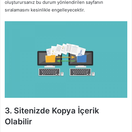
oluşturursanız bu durum yönlendirilen sayfanın
sıralamasını kesinlikle engelleyecektir.
3. Sitenizde Kopya İçerik
Olabilir