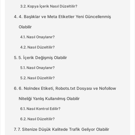
Kopya İçerik Nasıl Düzeltilir?
4. Başlıklar ve Meta Etiketler Yeni Güncellenmiş
Olabilir
Nasıl Onaylanır?
Nasıl Düzeltilir?
5. İçerik Değişmiş Olabilir
Nasıl Onaylanır?
Nasıl Düzeltilir?
6. NoIndex Etiketi, Robots.txt Dosyası ve Nofollow
Niteliği Yanlış Kullanılmış Olabilir
Nasıl Kontrol Edilir?
Nasıl Düzeltilir?
7. Sitenize Düşük Kalitede Trafik Geliyor Olabilir