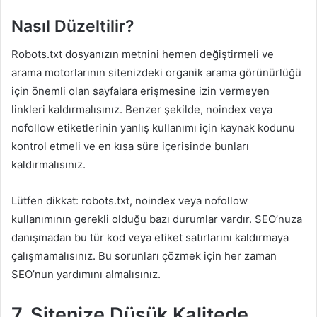
Nasıl Düzeltilir?
Robots.txt dosyanızın metnini hemen değiştirmeli ve
arama motorlarının sitenizdeki organik arama görünürlüğü
için önemli olan sayfalara erişmesine izin vermeyen
linkleri kaldırmalısınız. Benzer şekilde, noindex veya
nofollow etiketlerinin yanlış kullanımı için kaynak kodunu
kontrol etmeli ve en kısa süre içerisinde bunları
kaldırmalısınız.
Lütfen dikkat: robots.txt, noindex veya nofollow
kullanımının gerekli olduğu bazı durumlar vardır. SEO’nuza
danışmadan bu tür kod veya etiket satırlarını kaldırmaya
çalışmamalısınız. Bu sorunları çözmek için her zaman
SEO’nun yardımını almalısınız.
7. Sitenize Düşük Kalitede