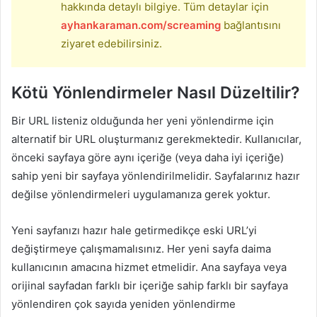
hakkında detaylı bilgiye. Tüm detaylar için
ayhankaraman.com/screaming
bağlantısını
ziyaret edebilirsiniz.
Kötü Yönlendirmeler Nasıl Düzeltilir?
Bir URL listeniz olduğunda her yeni yönlendirme için
alternatif bir URL oluşturmanız gerekmektedir. Kullanıcılar,
önceki sayfaya göre aynı içeriğe (veya daha iyi içeriğe)
sahip yeni bir sayfaya yönlendirilmelidir. Sayfalarınız hazır
değilse yönlendirmeleri uygulamanıza gerek yoktur.
Yeni sayfanızı hazır hale getirmedikçe eski URL’yi
değiştirmeye çalışmamalısınız. Her yeni sayfa daima
kullanıcının amacına hizmet etmelidir. Ana sayfaya veya
orijinal sayfadan farklı bir içeriğe sahip farklı bir sayfaya
yönlendiren çok sayıda yeniden yönlendirme