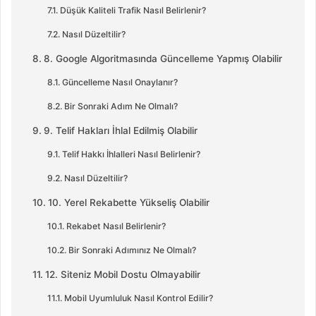
Düşük Kaliteli Trafik Nasıl Belirlenir?
Nasıl Düzeltilir?
8. Google Algoritmasında Güncelleme Yapmış Olabilir
Güncelleme Nasıl Onaylanır?
Bir Sonraki Adım Ne Olmalı?
9. Telif Hakları İhlal Edilmiş Olabilir
Telif Hakkı İhlalleri Nasıl Belirlenir?
Nasıl Düzeltilir?
10. Yerel Rekabette Yükseliş Olabilir
Rekabet Nasıl Belirlenir?
Bir Sonraki Adımınız Ne Olmalı?
12. Siteniz Mobil Dostu Olmayabilir
Mobil Uyumluluk Nasıl Kontrol Edilir?