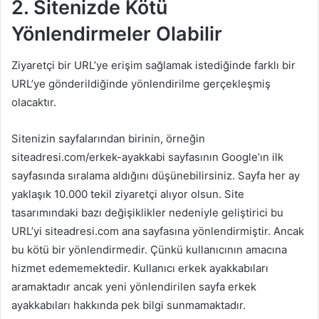
2. Sitenizde Kötü
Yönlendirmeler Olabilir
Ziyaretçi bir URL’ye erişim sağlamak istediğinde farklı bir
URL’ye gönderildiğinde yönlendirilme gerçekleşmiş
olacaktır.
Sitenizin sayfalarından birinin, örneğin
siteadresi.com/erkek-ayakkabi sayfasının Google’ın ilk
sayfasında sıralama aldığını düşünebilirsiniz. Sayfa her ay
yaklaşık 10.000 tekil ziyaretçi alıyor olsun. Site
tasarımındaki bazı değişiklikler nedeniyle geliştirici bu
URL’yi siteadresi.com ana sayfasına yönlendirmiştir. Ancak
bu kötü bir yönlendirmedir. Çünkü kullanıcının amacına
hizmet edememektedir. Kullanıcı erkek ayakkabıları
aramaktadır ancak yeni yönlendirilen sayfa erkek
ayakkabıları hakkında pek bilgi sunmamaktadır.