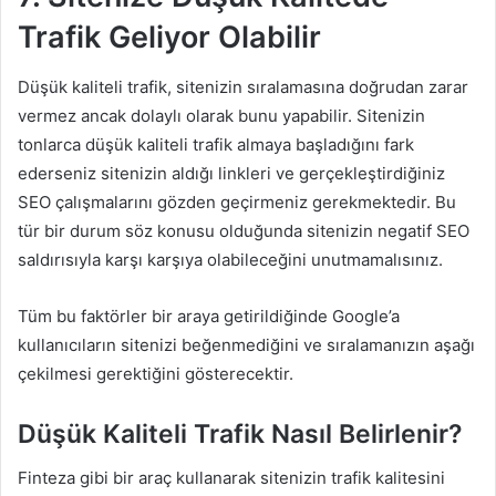
Trafik Geliyor Olabilir
Düşük kaliteli trafik, sitenizin sıralamasına doğrudan zarar
vermez ancak dolaylı olarak bunu yapabilir. Sitenizin
tonlarca düşük kaliteli trafik almaya başladığını fark
ederseniz sitenizin aldığı linkleri ve gerçekleştirdiğiniz
SEO çalışmalarını gözden geçirmeniz gerekmektedir. Bu
tür bir durum söz konusu olduğunda sitenizin negatif SEO
saldırısıyla karşı karşıya olabileceğini unutmamalısınız.
Tüm bu faktörler bir araya getirildiğinde Google’a
kullanıcıların sitenizi beğenmediğini ve sıralamanızın aşağı
çekilmesi gerektiğini gösterecektir.
Düşük Kaliteli Trafik Nasıl Belirlenir?
Finteza gibi bir araç kullanarak sitenizin trafik kalitesini