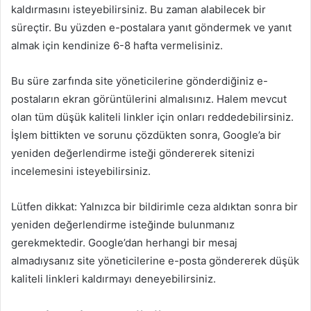
kaldırmasını isteyebilirsiniz. Bu zaman alabilecek bir
süreçtir. Bu yüzden e-postalara yanıt göndermek ve yanıt
almak için kendinize 6-8 hafta vermelisiniz.
Bu süre zarfında site yöneticilerine gönderdiğiniz e-
postaların ekran görüntülerini almalısınız. Halem mevcut
olan tüm düşük kaliteli linkler için onları reddedebilirsiniz.
İşlem bittikten ve sorunu çözdükten sonra, Google’a bir
yeniden değerlendirme isteği göndererek sitenizi
incelemesini isteyebilirsiniz.
Lütfen dikkat: Yalnızca bir bildirimle ceza aldıktan sonra bir
yeniden değerlendirme isteğinde bulunmanız
gerekmektedir. Google’dan herhangi bir mesaj
almadıysanız site yöneticilerine e-posta göndererek düşük
kaliteli linkleri kaldırmayı deneyebilirsiniz.