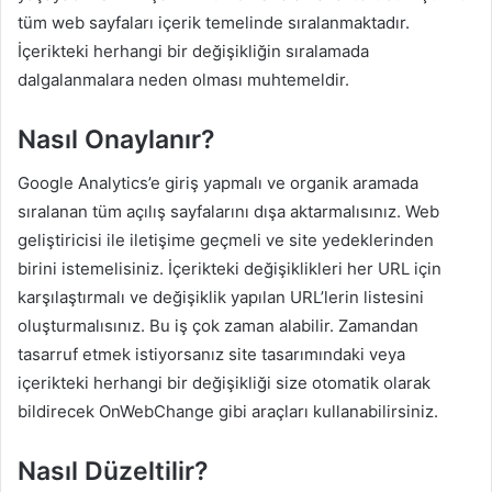
tüm web sayfaları içerik temelinde sıralanmaktadır.
İçerikteki herhangi bir değişikliğin sıralamada
dalgalanmalara neden olması muhtemeldir.
Nasıl Onaylanır?
Google Analytics’e giriş yapmalı ve organik aramada
sıralanan tüm açılış sayfalarını dışa aktarmalısınız. Web
geliştiricisi ile iletişime geçmeli ve site yedeklerinden
birini istemelisiniz. İçerikteki değişiklikleri her URL için
karşılaştırmalı ve değişiklik yapılan URL’lerin listesini
oluşturmalısınız. Bu iş çok zaman alabilir. Zamandan
tasarruf etmek istiyorsanız site tasarımındaki veya
içerikteki herhangi bir değişikliği size otomatik olarak
bildirecek OnWebChange gibi araçları kullanabilirsiniz.
Nasıl Düzeltilir?