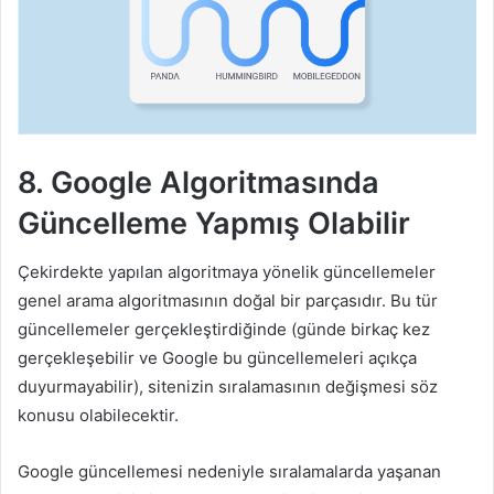
8. Google Algoritmasında
Güncelleme Yapmış Olabilir
Çekirdekte yapılan algoritmaya yönelik güncellemeler
genel arama algoritmasının doğal bir parçasıdır. Bu tür
güncellemeler gerçekleştirdiğinde (günde birkaç kez
gerçekleşebilir ve Google bu güncellemeleri açıkça
duyurmayabilir), sitenizin sıralamasının değişmesi söz
konusu olabilecektir.
Google güncellemesi nedeniyle sıralamalarda yaşanan