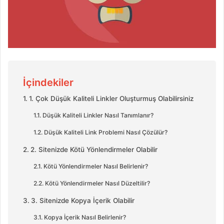
İçindekiler
1. Çok Düşük Kaliteli Linkler Oluşturmuş Olabilirsiniz
Düşük Kaliteli Linkler Nasıl Tanımlanır?
Düşük Kaliteli Link Problemi Nasıl Çözülür?
2. Sitenizde Kötü Yönlendirmeler Olabilir
Kötü Yönlendirmeler Nasıl Belirlenir?
Kötü Yönlendirmeler Nasıl Düzeltilir?
3. Sitenizde Kopya İçerik Olabilir
Kopya İçerik Nasıl Belirlenir?