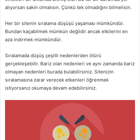
alıyorsan sakin olmalısın. Çünkü tek olmadığını bilmelisin.
Her bir sitenin sıralama düşüşü yaşaması mümkündür.
Bundan kaçabilmek mümkün değildir ancak etkilerini en
aza indirmek mümkündür.
Sıralamada düşüş çeşitli nedenlerden ötürü
gerçekleşebilir. Bariz olan nedenleri ve aynı zamanda bariz
olmayan nedenleri burada bulabilirsiniz. Sitenizin
sıralamasına zarar verecek etkenleri öğrenmek
istiyorsanız okumaya devam edebilirsiniz.