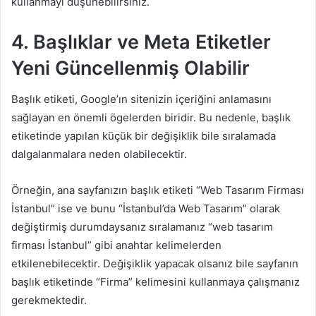
kullanmayı düşünebilirsiniz.
4. Başlıklar ve Meta Etiketler
Yeni Güncellenmiş Olabilir
Başlık etiketi, Google’ın sitenizin içeriğini anlamasını
sağlayan en önemli ögelerden biridir. Bu nedenle, başlık
etiketinde yapılan küçük bir değişiklik bile sıralamada
dalgalanmalara neden olabilecektir.
Örneğin, ana sayfanızın başlık etiketi “Web Tasarım Firması
İstanbul” ise ve bunu “İstanbul’da Web Tasarım” olarak
değiştirmiş durumdaysanız sıralamanız “web tasarım
firması İstanbul” gibi anahtar kelimelerden
etkilenebilecektir. Değişiklik yapacak olsanız bile sayfanın
başlık etiketinde “Firma” kelimesini kullanmaya çalışmanız
gerekmektedir.