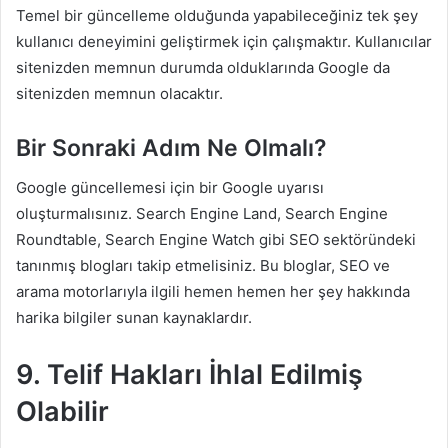
Temel bir güncelleme olduğunda yapabileceğiniz tek şey
kullanıcı deneyimini geliştirmek için çalışmaktır. Kullanıcılar
sitenizden memnun durumda olduklarında Google da
sitenizden memnun olacaktır.
Bir Sonraki Adım Ne Olmalı?
Google güncellemesi için bir Google uyarısı
oluşturmalısınız. Search Engine Land, Search Engine
Roundtable, Search Engine Watch gibi SEO sektöründeki
tanınmış blogları takip etmelisiniz. Bu bloglar, SEO ve
arama motorlarıyla ilgili hemen hemen her şey hakkında
harika bilgiler sunan kaynaklardır.
9. Telif Hakları İhlal Edilmiş
Olabilir