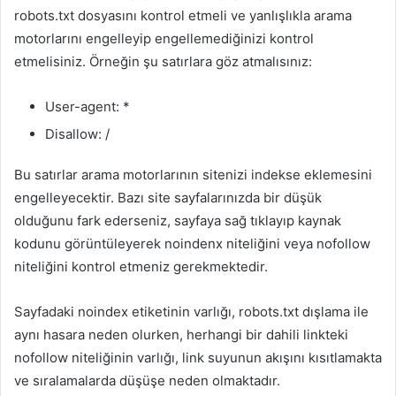
robots.txt dosyasını kontrol etmeli ve yanlışlıkla arama
motorlarını engelleyip engellemediğinizi kontrol
etmelisiniz. Örneğin şu satırlara göz atmalısınız:
User-agent: *
Disallow: /
Bu satırlar arama motorlarının sitenizi indekse eklemesini
engelleyecektir. Bazı site sayfalarınızda bir düşük
olduğunu fark ederseniz, sayfaya sağ tıklayıp kaynak
kodunu görüntüleyerek noindenx niteliğini veya nofollow
niteliğini kontrol etmeniz gerekmektedir.
Sayfadaki noindex etiketinin varlığı, robots.txt dışlama ile
aynı hasara neden olurken, herhangi bir dahili linkteki
nofollow niteliğinin varlığı, link suyunun akışını kısıtlamakta
ve sıralamalarda düşüşe neden olmaktadır.