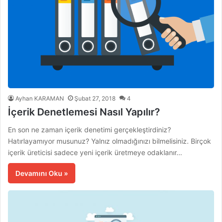
Ayhan KARAMAN
Şubat 27, 2018
4
İçerik Denetlemesi Nasıl Yapılır?
En son ne zaman içerik denetimi gerçekleştirdiniz?
Hatırlayamıyor musunuz? Yalnız olmadığınızı bilmelisiniz. Birçok
içerik üreticisi sadece yeni içerik üretmeye odaklanır…
Devamını Oku »