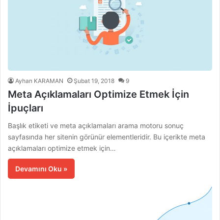
Ayhan KARAMAN
Şubat 19, 2018
9
Meta Açıklamaları Optimize Etmek İçin
İpuçları
Başlık etiketi ve meta açıklamaları arama motoru sonuç
sayfasında her sitenin görünür elementleridir. Bu içerikte meta
açıklamaları optimize etmek için…
Devamını Oku »