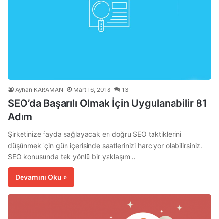
Ayhan KARAMAN
Mart 16, 2018
13
SEO’da Başarılı Olmak İçin Uygulanabilir 81
Adım
Şirketinize fayda sağlayacak en doğru SEO taktiklerini
düşünmek için gün içerisinde saatlerinizi harcıyor olabilirsiniz.
SEO konusunda tek yönlü bir yaklaşım…
Devamını Oku »