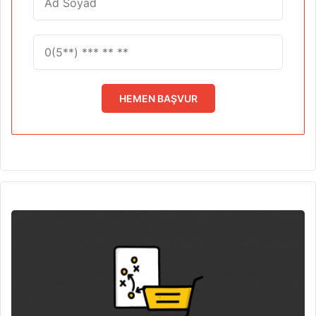
HEMEN BAŞVUR