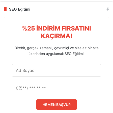
SEO Eğitimi
%25 İNDIRIM FIRSATINI
KAÇIRMA!
Birebir, gerçek zamanlı, çevrimiçi ve size ait bir site
üzerinden uygulamalı SEO Eğitimi!
HEMEN BAŞVUR