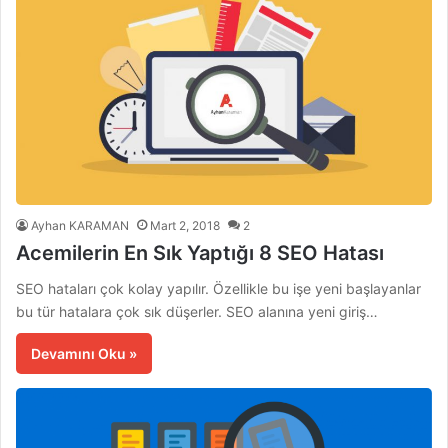
Ayhan KARAMAN
Mart 2, 2018
2
Acemilerin En Sık Yaptığı 8 SEO Hatası
SEO hataları çok kolay yapılır. Özellikle bu işe yeni başlayanlar
bu tür hatalara çok sık düşerler. SEO alanına yeni giriş…
Devamını Oku »