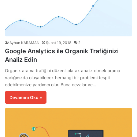
Ayhan KARAMAN
Şubat 19, 2018
2
Google Analytics ile Organik Trafiğinizi
Analiz Edin
Organik arama trafiğini düzenli olarak analiz etmek arama
varlığınızda oluşabilecek herhangi bir problemi tespit
edebilmenize yardımcı olur. Buna cezalar ve…
Devamını Oku »