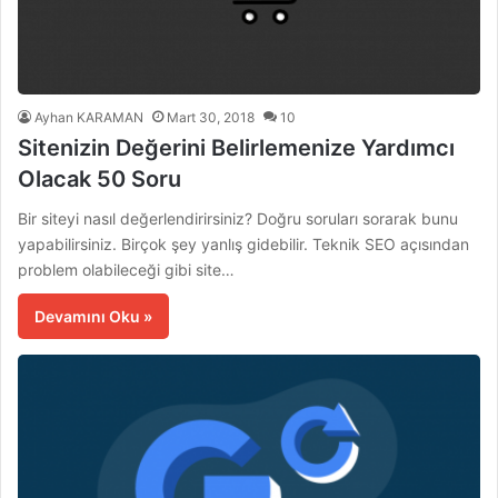
Ayhan KARAMAN
Mart 30, 2018
10
Sitenizin Değerini Belirlemenize Yardımcı
Olacak 50 Soru
Bir siteyi nasıl değerlendirirsiniz? Doğru soruları sorarak bunu
yapabilirsiniz. Birçok şey yanlış gidebilir. Teknik SEO açısından
problem olabileceği gibi site…
Devamını Oku »