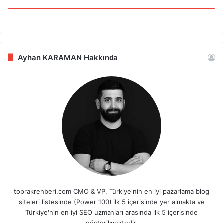
Ayhan KARAMAN Hakkında
toprakrehberi.com CMO & VP. Türkiye'nin en iyi pazarlama blog
siteleri listesinde (Power 100) ilk 5 içerisinde yer almakta ve
Türkiye'nin en iyi SEO uzmanları arasında ilk 5 içerisinde
gösterilmektedir.