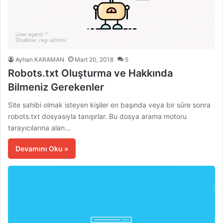
Ayhan KARAMAN
Mart 20, 2018
5
Robots.txt Oluşturma ve Hakkında
Bilmeniz Gerekenler
Site sahibi olmak isteyen kişiler en başında veya bir süre sonra
robots.txt dosyasıyla tanışırlar. Bu dosya arama motoru
tarayıcılarına alan…
Devamını Oku »