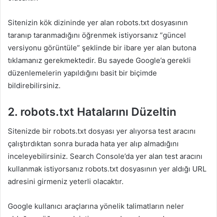
Sitenizin kök dizininde yer alan robots.txt dosyasının
taranıp taranmadığını öğrenmek istiyorsanız “güncel
versiyonu görüntüle” şeklinde bir ibare yer alan butona
tıklamanız gerekmektedir. Bu sayede Google’a gerekli
düzenlemelerin yapıldığını basit bir biçimde
bildirebilirsiniz.
2. robots.txt Hatalarını Düzeltin
Sitenizde bir robots.txt dosyası yer alıyorsa test aracını
çalıştırdıktan sonra burada hata yer alıp almadığını
inceleyebilirsiniz. Search Console’da yer alan test aracını
kullanmak istiyorsanız robots.txt dosyasının yer aldığı URL
adresini girmeniz yeterli olacaktır.
Google kullanıcı araçlarına yönelik talimatların neler