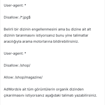
User-agent: *
Disallow: /*.jpg$
Belirli bir dizinin engellenmesini ama bu dizine ait alt
dizinin taranmasını istiyorsanız bunu yine talimatlar
aracılığıyla arama motorlarına bildirebilirsiniz.
User-agent: *
Disallow: /shop/
Allow: /shop/magazine/
AdWords’e ait tüm görüntülerin organik dizinden
çıkarılmasını istiyorsanız aşağıdaki talimatı yazabilirsiniz.