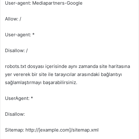
User-agent: Mediapartners-Google
Allow: /
User-agent: *
Disallow: /
robots.txt dosyası içerisinde aynı zamanda site haritasına
yer vererek bir site ile tarayıcılar arasındaki bağlantıyı
sağlamlaştırmayı başarabilirsiniz.
UserAgent: *
Disallow:
Sitemap: http://[example.com]/sitemap.xml