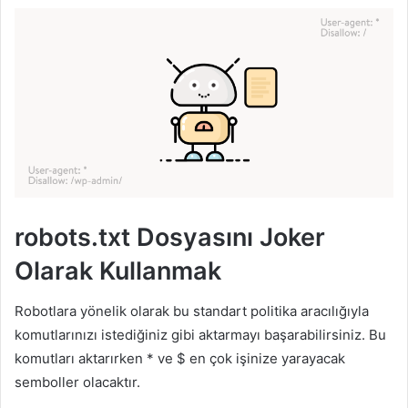
robots.txt Dosyasını Joker
Olarak Kullanmak
Robotlara yönelik olarak bu standart politika aracılığıyla
komutlarınızı istediğiniz gibi aktarmayı başarabilirsiniz. Bu
komutları aktarırken * ve $ en çok işinize yarayacak
semboller olacaktır.