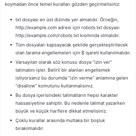
koymadan önce temel kuralları gözden geçirmelisiniz:
txt dosyası en üst dizinde yer almalıdır. Örneğin,
http://example.com adresi için robots.txt dosyası
http://example.com/robots.txt kısmında olmalıdır.
Tüm dosyaları kapsayacak şekilde gerçekleştirilecek
olan tarama engellemeleri için $ işareti kullanılmalıdır.
Varsayılan olarak söz konusu dosya “izin ver”
talimatını işler. Belirli bir alanları engellemek
istiyorsanız bu durumda “izin verme” anlamına gelen
“disallow” komutunu kullanmalısınız.
Bu dosya içerisindeki talimatların hepsi karakter
hassasiyetine sahiptir. Bu nedenle talimat yazarken
büyük ve küçük harflere dikkat etmelisiniz.
Çoklu kurallar arasında mutlaka bir boşluk
bırakılmalıdır.