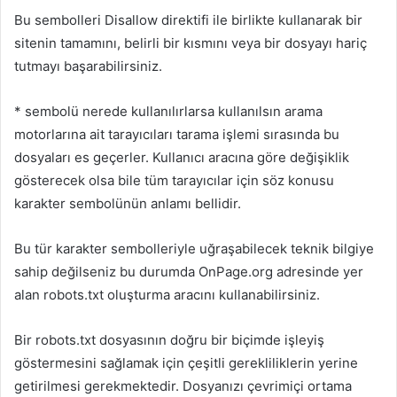
Bu sembolleri Disallow direktifi ile birlikte kullanarak bir
sitenin tamamını, belirli bir kısmını veya bir dosyayı hariç
tutmayı başarabilirsiniz.
* sembolü nerede kullanılırlarsa kullanılsın arama
motorlarına ait tarayıcıları tarama işlemi sırasında bu
dosyaları es geçerler. Kullanıcı aracına göre değişiklik
gösterecek olsa bile tüm tarayıcılar için söz konusu
karakter sembolünün anlamı bellidir.
Bu tür karakter sembolleriyle uğraşabilecek teknik bilgiye
sahip değilseniz bu durumda OnPage.org adresinde yer
alan robots.txt oluşturma aracını kullanabilirsiniz.
Bir robots.txt dosyasının doğru bir biçimde işleyiş
göstermesini sağlamak için çeşitli gerekliliklerin yerine
getirilmesi gerekmektedir. Dosyanızı çevrimiçi ortama