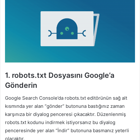
1. robots.txt Dosyasını Google’a
Gönderin
Google Search Console’da robots.txt editörünün sağ alt
kısmında yer alan “gönder” butonuna bastığınız zaman
karşınıza bir diyalog penceresi çıkacaktır. Düzenlenmiş
robots.txt kodunu indirmek istiyorsanız bu diyalog
penceresinde yer alan “İndir” butonuna basmanız yeterli
olacaktır.