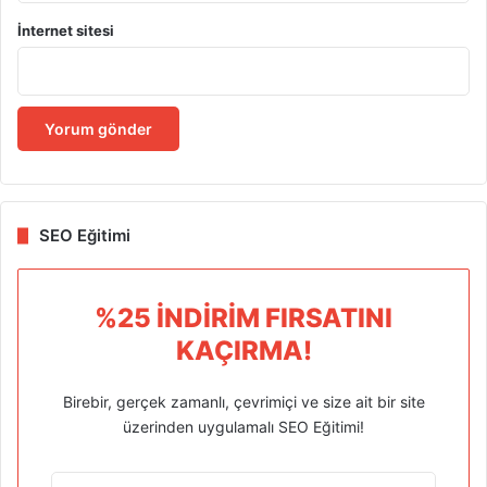
İnternet sitesi
SEO Eğitimi
%25 İNDIRIM FIRSATINI
KAÇIRMA!
Birebir, gerçek zamanlı, çevrimiçi ve size ait bir site
üzerinden uygulamalı SEO Eğitimi!