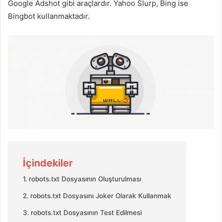
Google Adshot gibi araçlardır. Yahoo Slurp, Bing ise
Bingbot kullanmaktadır.
İçindekiler
robots.txt Dosyasının Oluşturulması
robots.txt Dosyasını Joker Olarak Kullanmak
robots.txt Dosyasının Test Edilmesi