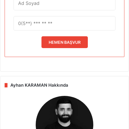
HEMEN BAŞVUR
Ayhan KARAMAN Hakkında