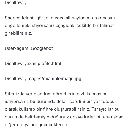
Disallow: /
Sadece tek bir görselin veya alt sayfanın taranmasını
engellemek istiyorsanız aşağıdaki şekilde bir talimat
girebilirsiniz.
User-agent: Googlebot
Disallow: /examplefile.html
Disallow: /images/exampleimage.jpg
Sitenizde yer alan tüm görsellerin gizli kalmasını
istiyorsanız bu durumda dolar işaretini bir yer tutucu
olarak kullanıp bir filtre oluşturabilirsiniz. Tarayıcılar bu
durumda belirlemiş olduğunuz dosya türlerini taramadan
diğer dosyalara geçeceklerdir.