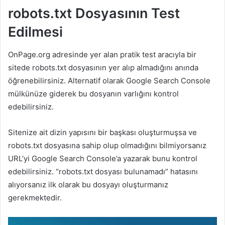
robots.txt Dosyasının Test
Edilmesi
OnPage.org adresinde yer alan pratik test aracıyla bir
sitede robots.txt dosyasının yer alıp almadığını anında
öğrenebilirsiniz. Alternatif olarak Google Search Console
mülkünüze giderek bu dosyanın varlığını kontrol
edebilirsiniz.
Sitenize ait dizin yapısını bir başkası oluşturmuşsa ve
robots.txt dosyasına sahip olup olmadığını bilmiyorsanız
URL’yi Google Search Console’a yazarak bunu kontrol
edebilirsiniz. “robots.txt dosyası bulunamadı” hatasını
alıyorsanız ilk olarak bu dosyayı oluşturmanız
gerekmektedir.