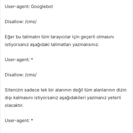
User-agent: Googlebot
Disallow: /cms/
Eğer bu talimatın tüm tarayıcılar için geçerli olmasını
istiyorsanız aşağıdaki talimatları yazmalısınız.
User-agent: *
Disallow: /cms/
Sitenizin sadece tek bir alanının değil tüm alanlarının dizin
dışı kalmasını istiyorsanız aşağıdakileri yazmanız yeterli
olacaktır.
User-agent: *