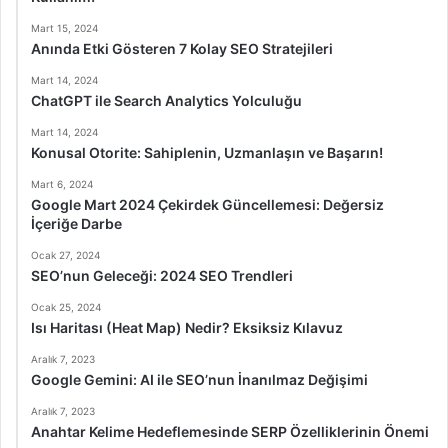
Mart 15, 2024
Anında Etki Gösteren 7 Kolay SEO Stratejileri
Mart 14, 2024
ChatGPT ile Search Analytics Yolculuğu
Mart 14, 2024
Konusal Otorite: Sahiplenin, Uzmanlaşın ve Başarın!
Mart 6, 2024
Google Mart 2024 Çekirdek Güncellemesi: Değersiz
İçeriğe Darbe
Ocak 27, 2024
SEO’nun Geleceği: 2024 SEO Trendleri
Ocak 25, 2024
Isı Haritası (Heat Map) Nedir? Eksiksiz Kılavuz
Aralık 7, 2023
Google Gemini: AI ile SEO’nun İnanılmaz Değişimi
Aralık 7, 2023
Anahtar Kelime Hedeflemesinde SERP Özelliklerinin Önemi