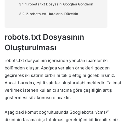
1. robots.txt Dosyasını Google’a Gönderin
2. robots.txt Hatalarını Düzeltin
robots.txt Dosyasının
Oluşturulması
robots.txt dosyasının içerisinde yer alan ibareler iki
bölümden oluşur. Aşağıda yer alan örnekleri gözden
geçirerek iki satırın birbirini takip ettiğini görebilirsiniz.
Ancak burada çeşitli satırlar oluşturulabilmektedir. Talimat
verilmek istenen kullanıcı aracına göre çeşitliğin artış
göstermesi söz konusu olacaktır.
Aşağıdaki komut doğrultusunda Googlebot’a “/cms/”
dizininin tarama dışı tutulması gerektiğini bildirebilirsiniz.