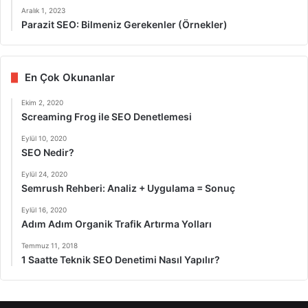
Aralık 1, 2023
Parazit SEO: Bilmeniz Gerekenler (Örnekler)
En Çok Okunanlar
Ekim 2, 2020
Screaming Frog ile SEO Denetlemesi
Eylül 10, 2020
SEO Nedir?
Eylül 24, 2020
Semrush Rehberi: Analiz + Uygulama = Sonuç
Eylül 16, 2020
Adım Adım Organik Trafik Artırma Yolları
Temmuz 11, 2018
1 Saatte Teknik SEO Denetimi Nasıl Yapılır?