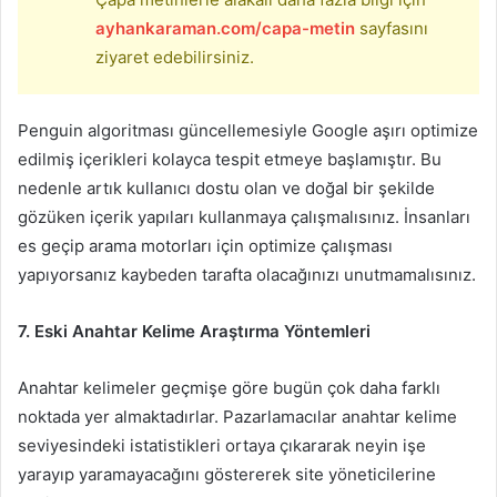
ayhankaraman.com/capa-metin
sayfasını
ziyaret edebilirsiniz.
Penguin algoritması güncellemesiyle Google aşırı optimize
edilmiş içerikleri kolayca tespit etmeye başlamıştır. Bu
nedenle artık kullanıcı dostu olan ve doğal bir şekilde
gözüken içerik yapıları kullanmaya çalışmalısınız. İnsanları
es geçip arama motorları için optimize çalışması
yapıyorsanız kaybeden tarafta olacağınızı unutmamalısınız.
7. Eski Anahtar Kelime Araştırma Yöntemleri
Anahtar kelimeler geçmişe göre bugün çok daha farklı
noktada yer almaktadırlar. Pazarlamacılar anahtar kelime
seviyesindeki istatistikleri ortaya çıkararak neyin işe
yarayıp yaramayacağını göstererek site yöneticilerine