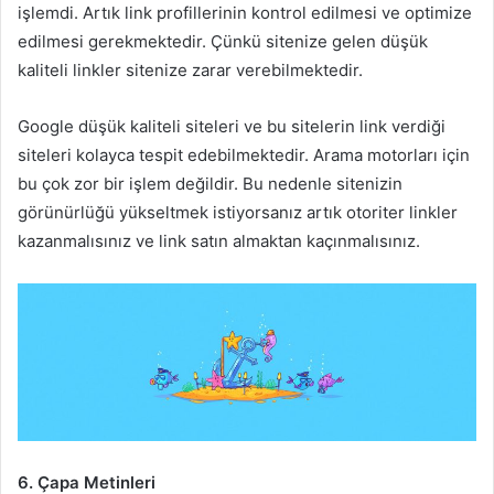
işlemdi. Artık link profillerinin kontrol edilmesi ve optimize
edilmesi gerekmektedir. Çünkü sitenize gelen düşük
kaliteli linkler sitenize zarar verebilmektedir.
Google düşük kaliteli siteleri ve bu sitelerin link verdiği
siteleri kolayca tespit edebilmektedir. Arama motorları için
bu çok zor bir işlem değildir. Bu nedenle sitenizin
görünürlüğü yükseltmek istiyorsanız artık otoriter linkler
kazanmalısınız ve link satın almaktan kaçınmalısınız.
6. Çapa Metinleri