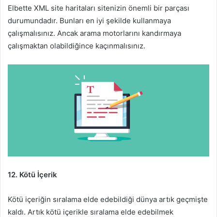
Elbette XML site haritaları sitenizin önemli bir parçası
durumundadır. Bunları en iyi şekilde kullanmaya
çalışmalısınız. Ancak arama motorlarını kandırmaya
çalışmaktan olabildiğince kaçınmalısınız.
12. Kötü İçerik
Kötü içeriğin sıralama elde edebildiği dünya artık geçmişte
kaldı. Artık kötü içerikle sıralama elde edebilmek