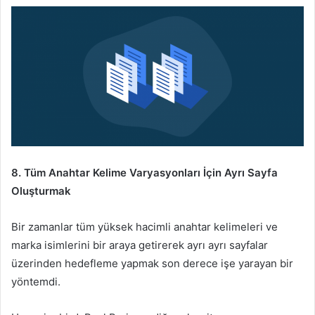
8. Tüm Anahtar Kelime Varyasyonları İçin Ayrı Sayfa
Oluşturmak
Bir zamanlar tüm yüksek hacimli anahtar kelimeleri ve
marka isimlerini bir araya getirerek ayrı ayrı sayfalar
üzerinden hedefleme yapmak son derece işe yarayan bir
yöntemdi.