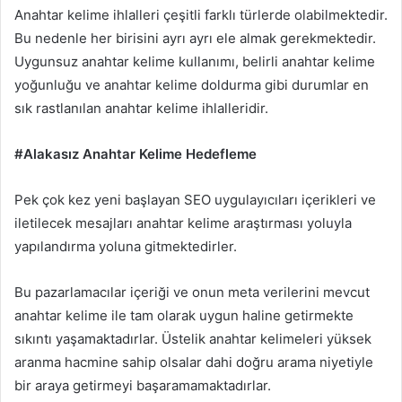
Anahtar kelime ihlalleri çeşitli farklı türlerde olabilmektedir.
Bu nedenle her birisini ayrı ayrı ele almak gerekmektedir.
Uygunsuz anahtar kelime kullanımı, belirli anahtar kelime
yoğunluğu ve anahtar kelime doldurma gibi durumlar en
sık rastlanılan anahtar kelime ihlalleridir.
#Alakasız Anahtar Kelime Hedefleme
Pek çok kez yeni başlayan SEO uygulayıcıları içerikleri ve
iletilecek mesajları anahtar kelime araştırması yoluyla
yapılandırma yoluna gitmektedirler.
Bu pazarlamacılar içeriği ve onun meta verilerini mevcut
anahtar kelime ile tam olarak uygun haline getirmekte
sıkıntı yaşamaktadırlar. Üstelik anahtar kelimeleri yüksek
aranma hacmine sahip olsalar dahi doğru arama niyetiyle
bir araya getirmeyi başaramamaktadırlar.