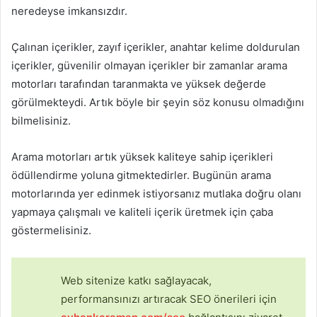
neredeyse imkansızdır.
Çalınan içerikler, zayıf içerikler, anahtar kelime doldurulan
içerikler, güvenilir olmayan içerikler bir zamanlar arama
motorları tarafından taranmakta ve yüksek değerde
görülmekteydi. Artık böyle bir şeyin söz konusu olmadığını
bilmelisiniz.
Arama motorları artık yüksek kaliteye sahip içerikleri
ödüllendirme yoluna gitmektedirler. Bugünün arama
motorlarında yer edinmek istiyorsanız mutlaka doğru olanı
yapmaya çalışmalı ve kaliteli içerik üretmek için çaba
göstermelisiniz.
Web sitenize katkı sağlayacak,
performansınızı artıracak SEO önerileri için