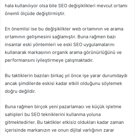
hala kullanılıyor olsa bile SEO değişiklikleri mevcut ortamı
önemli ölçüde değiştirmiştir.
En önemlisi ise bu değişiklikler web ortamının ve arama
ortamının gelişmesini sağlamıştır. Buna rağmen bazı
insanlar eski yöntemleri ve eski SEO uygulamalarını
kullanarak markasının organik arama görünürlüğünü ve
performansını iyileştirmeye çalışmaktadır.
Bu taktiklerin bazıları birkaç yıl önce işe yarar durumdaydı
ancak şimdilerde eskisi kadar etkili olduğunu söylemek
doğru değildir.
Buna rağmen birçok yeni pazarlamacı ve küçük işletme
sahipleri bu SEO tekniklerini kullanma yoluna
gitmektedirler. Bu taktikler etkisiz oldukları kadar zaman
içerisinde markanızın ve onun dijital varlığının zarar