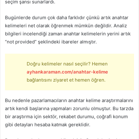
seçim şansı sunarlardı.
Bugünlerde durum çok daha farklıdır çünkü artık anahtar
kelimeleri net olarak öğrenmek mümkün değildir. Analiz
bilgileri incelendiği zaman anahtar kelimelerin yerini artık
“not provided” şeklindeki ibareler almıştır.
Doğru kelimeler nasıl seçilir? Hemen
ayhankaraman.com/anahtar-kelime
bağlantısını ziyaret et hemen öğren.
Bu nedenle pazarlamacıların anahtar kelime araştırmalarını
artık kendi başlarına yapmaları zorunlu olmuştur. Bu tarzda
bir araştırma için sektör, rekabet durumu, coğrafi konum
gibi detayları hesaba katmak gereklidir.