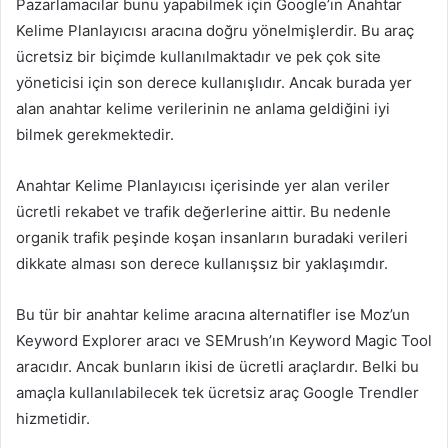
Pazarlamacılar bunu yapabilmek için Google’ın Anahtar
Kelime Planlayıcısı aracına doğru yönelmişlerdir. Bu araç
ücretsiz bir biçimde kullanılmaktadır ve pek çok site
yöneticisi için son derece kullanışlıdır. Ancak burada yer
alan anahtar kelime verilerinin ne anlama geldiğini iyi
bilmek gerekmektedir.
Anahtar Kelime Planlayıcısı içerisinde yer alan veriler
ücretli rekabet ve trafik değerlerine aittir. Bu nedenle
organik trafik peşinde koşan insanların buradaki verileri
dikkate alması son derece kullanışsız bir yaklaşımdır.
Bu tür bir anahtar kelime aracına alternatifler ise Moz’un
Keyword Explorer aracı ve SEMrush’ın Keyword Magic Tool
aracıdır. Ancak bunların ikisi de ücretli araçlardır. Belki bu
amaçla kullanılabilecek tek ücretsiz araç Google Trendler
hizmetidir.