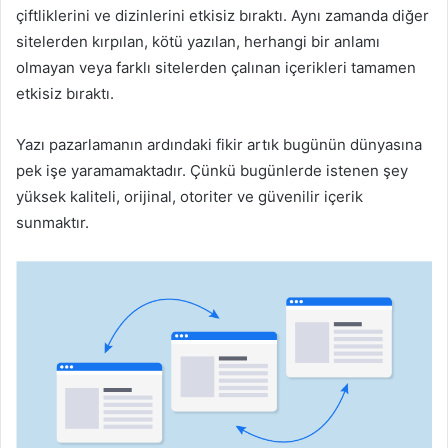
çiftliklerini ve dizinlerini etkisiz bıraktı. Aynı zamanda diğer
sitelerden kırpılan, kötü yazılan, herhangi bir anlamı
olmayan veya farklı sitelerden çalınan içerikleri tamamen
etkisiz bıraktı.
Yazı pazarlamanın ardındaki fikir artık bugünün dünyasına
pek işe yaramamaktadır. Çünkü bugünlerde istenen şey
yüksek kaliteli, orijinal, otoriter ve güvenilir içerik
sunmaktır.