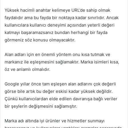
Yüksek hacimli anahtar kelimeye URL’de sahip olmak
faydalıdır ama bu fayda bir noktaya kadar sınırlıdır. Ancak
kullanıcılara kullanıcı deneyimi açısından yeterli değeri
katmayı başaramazsanız bundan herhangi bir fayda
görmeniz söz konusu olmayacaktır.
Alan adları için en önemli yöntem onu kısa tutmak ve
markanız ile eşleşmesini sağlamaktır. Marka isimleri kısa,
öz ve anlamlı olmalıdır.
Google yıllar önce tam eşleşen alan adlarını çok değerli
görse bile artık bu değer eskisi kadar yüksek değildir.
Çünkü kullanıcılardan elde edilen davranışa bağlı veriler
bir şeylerin değişmesini sağlamıştır.
Marka adı altında iyi ürünler ve hizmetler sunmayı