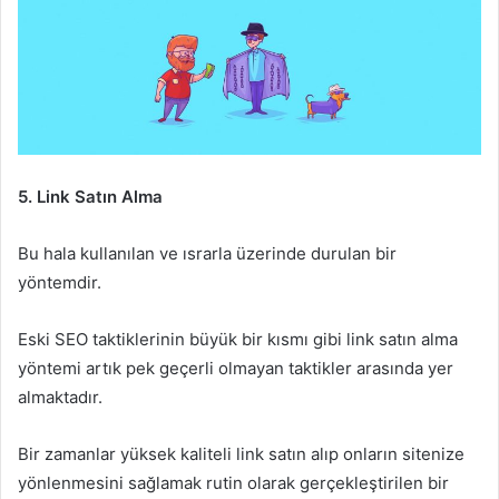
5. Link Satın Alma
Bu hala kullanılan ve ısrarla üzerinde durulan bir
yöntemdir.
Eski SEO taktiklerinin büyük bir kısmı gibi link satın alma
yöntemi artık pek geçerli olmayan taktikler arasında yer
almaktadır.
Bir zamanlar yüksek kaliteli link satın alıp onların sitenize
yönlenmesini sağlamak rutin olarak gerçekleştirilen bir