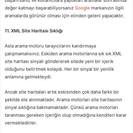
başarırsanız ve kullanıcılara yaptıkları aramalar sonrasında
değer katmayı başarabiliyorsanız
Google
markanızın ilgili
aramalarda görünür olması için elinden geleni yapacaktır.
11. XML Site Haritası Sıklığı
Asla arama motoru tarayıcılarını kandırmaya
çalışmamalısınız. Eskiden arama motorlarına sık sık XML
site haritası sinyali göndererek sitede yeni bir içerik
olduğunu belirtmek kolaydı. Her bir sinyal bir yenilik
anlamına gelmekteydi.
Ancak site haritaları artık eskisinden çok daha farklı bir
şekilde ele alınmaktadır. Arama motorları site haritasının
sinyal sıklığına bakmamaktadır. Çünkü arama motorları
taranması gereken içeriğin olup olmadığına kendileri karar
vermektedirler.