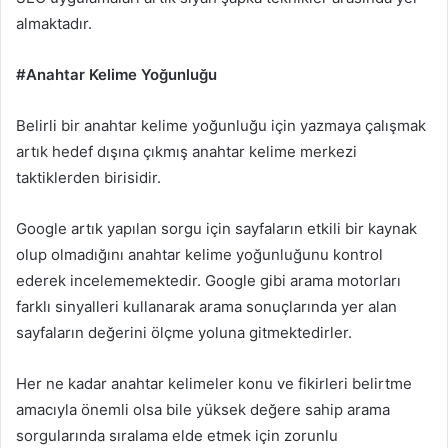
almaktadır.
#Anahtar Kelime Yoğunluğu
Belirli bir anahtar kelime yoğunluğu için yazmaya çalışmak
artık hedef dışına çıkmış anahtar kelime merkezi
taktiklerden birisidir.
Google artık yapılan sorgu için sayfaların etkili bir kaynak
olup olmadığını anahtar kelime yoğunluğunu kontrol
ederek incelememektedir. Google gibi arama motorları
farklı sinyalleri kullanarak arama sonuçlarında yer alan
sayfaların değerini ölçme yoluna gitmektedirler.
Her ne kadar anahtar kelimeler konu ve fikirleri belirtme
amacıyla önemli olsa bile yüksek değere sahip arama
sorgularında sıralama elde etmek için zorunlu