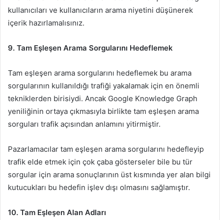
kullanıcıları ve kullanıcıların arama niyetini düşünerek
içerik hazırlamalısınız.
9. Tam Eşleşen Arama Sorgularını Hedeflemek
Tam eşleşen arama sorgularını hedeflemek bu arama
sorgularının kullanıldığı trafiği yakalamak için en önemli
tekniklerden birisiydi. Ancak Google Knowledge Graph
yeniliğinin ortaya çıkmasıyla birlikte tam eşleşen arama
sorguları trafik açısından anlamını yitirmiştir.
Pazarlamacılar tam eşleşen arama sorgularını hedefleyip
trafik elde etmek için çok çaba gösterseler bile bu tür
sorgular için arama sonuçlarının üst kısmında yer alan bilgi
kutucukları bu hedefin işlev dışı olmasını sağlamıştır.
10. Tam Eşleşen Alan Adları