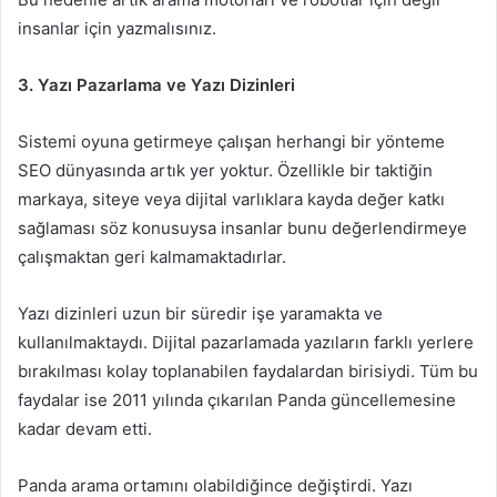
insanlar için yazmalısınız.
3. Yazı Pazarlama ve Yazı Dizinleri
Sistemi oyuna getirmeye çalışan herhangi bir yönteme
SEO dünyasında artık yer yoktur. Özellikle bir taktiğin
markaya, siteye veya dijital varlıklara kayda değer katkı
sağlaması söz konusuysa insanlar bunu değerlendirmeye
çalışmaktan geri kalmamaktadırlar.
Yazı dizinleri uzun bir süredir işe yaramakta ve
kullanılmaktaydı. Dijital pazarlamada yazıların farklı yerlere
bırakılması kolay toplanabilen faydalardan birisiydi. Tüm bu
faydalar ise 2011 yılında çıkarılan Panda güncellemesine
kadar devam etti.
Panda arama ortamını olabildiğince değiştirdi. Yazı