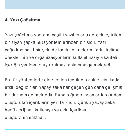
4. Yazı Çoğaltma
Yazı çoğaltma yöntemi çeşitli yazılımlarla gerçekleştirilen
bir siyah şapka SEO yöntemlerinden birisidir. Yazı
çoğaltma basit bir şekilde farklı kelimelerin, farklı kelime
öbeklerinin ve organizasyonların kullanılmasıyla kaliteli
içeriğin yeniden oluşturulması anlamına gelmektedir.
Bu tür yöntemlerle elde edilen içerikler artık eskisi kadar
etkili değildirler. Yapay zeka her geçen gün daha gelişmiş
bir duruma gelmektedir. Buna rağmen insanlar tarafından
oluşturulan içeriklerin yeri farklıdır. Çünkü yapay zeka
henüz orijinal, kullanışlı ve özlü içerikler
oluşturamamaktadır.