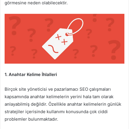
görmesine neden olabilecektir.
1. Anahtar Kelime İhlalleri
Birçok site yöneticisi ve pazarlamacı SEO çalışmaları
kapsamında anahtar kelimelerin yerini hala tam olarak
anlayabilmiş değildir. Özellikle anahtar kelimelerin günlük
stratejiler içerisinde kullanımı konusunda çok ciddi
problemler bulunmaktadır.