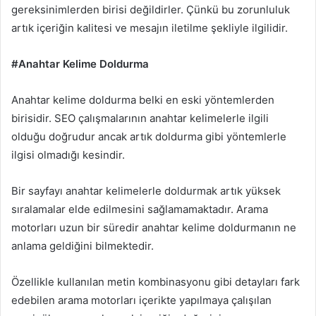
gereksinimlerden birisi değildirler. Çünkü bu zorunluluk
artık içeriğin kalitesi ve mesajın iletilme şekliyle ilgilidir.
#Anahtar Kelime Doldurma
Anahtar kelime doldurma belki en eski yöntemlerden
birisidir. SEO çalışmalarının anahtar kelimelerle ilgili
olduğu doğrudur ancak artık doldurma gibi yöntemlerle
ilgisi olmadığı kesindir.
Bir sayfayı anahtar kelimelerle doldurmak artık yüksek
sıralamalar elde edilmesini sağlamamaktadır. Arama
motorları uzun bir süredir anahtar kelime doldurmanın ne
anlama geldiğini bilmektedir.
Özellikle kullanılan metin kombinasyonu gibi detayları fark
edebilen arama motorları içerikte yapılmaya çalışılan