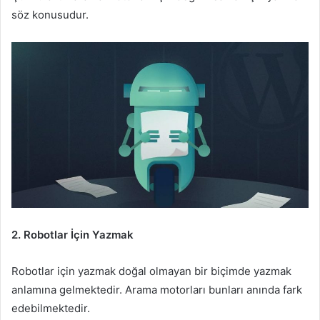
söz konusudur.
2. Robotlar İçin Yazmak
Robotlar için yazmak doğal olmayan bir biçimde yazmak
anlamına gelmektedir. Arama motorları bunları anında fark
edebilmektedir.