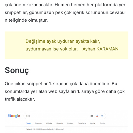
çok önem kazanacaktır. Hemen hemen her platformda yer
snippet’ler, günümüzün pek çok içerik sorununun cevabu
niteliğinde olmuştur.
Değişime ayak uyduran ayakta kalır,
uydurmayan ise yok olur. – Ayhan KARAMAN
Sonuç
Öne çıkan snippetlar 1. sıradan çok daha önemlidir. Bu
konumlarda yer alan web sayfaları 1. sıraya göre daha çok
trafik alacaktır.