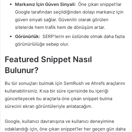
Markanız İçin Güven Sinyali:
Öne çıkan snippet’lar
Google tarafından seçildiğinden dolayı markanız için
güven sinyali sağlar. Güvenilir olarak görülen
sitelerde hem trafik hem de dönüşüm artar.
Görünürlük:
SERP’lerin en üstünde olmak daha fazla
görünürlülüğe sebep olur.
Featured Snippet Nasıl
Bulunur?
Bu tür sonuçları bulmak için SemRush ve Ahrefs araçlarını
kullanabilirsiniz. Kısa bir süre içerisinde bu içeriği
güncelleyecek bu araçlarla öne çıkan snippet bulma
sürecini ekran görüntüleriyle anlatacağım.
Google, kullanıcı davranışına ve kullanıcı deneyimine
odaklandığı için, öne çıkan snippet’ler her geçen gün daha