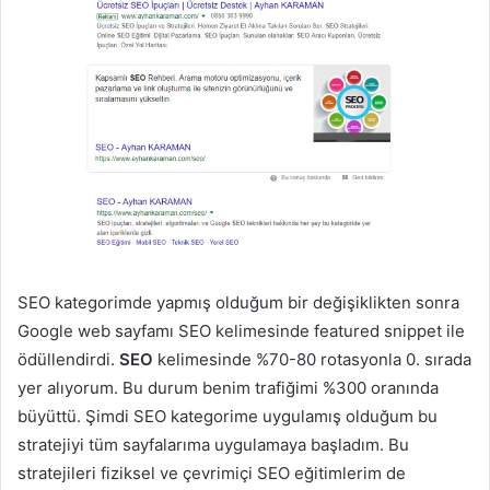
SEO kategorimde yapmış olduğum bir değişiklikten sonra
Google web sayfamı SEO kelimesinde featured snippet ile
ödüllendirdi.
SEO
kelimesinde %70-80 rotasyonla 0. sırada
yer alıyorum. Bu durum benim trafiğimi %300 oranında
büyüttü. Şimdi SEO kategorime uygulamış olduğum bu
stratejiyi tüm sayfalarıma uygulamaya başladım. Bu
stratejileri fiziksel ve çevrimiçi SEO eğitimlerim de