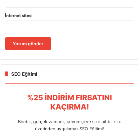
İnternet sitesi
SEO Eğitimi
%25 İNDIRIM FIRSATINI
KAÇIRMA!
Birebir, gerçek zamanlı, çevrimiçi ve size ait bir site
üzerinden uygulamalı SEO Eğitimi!