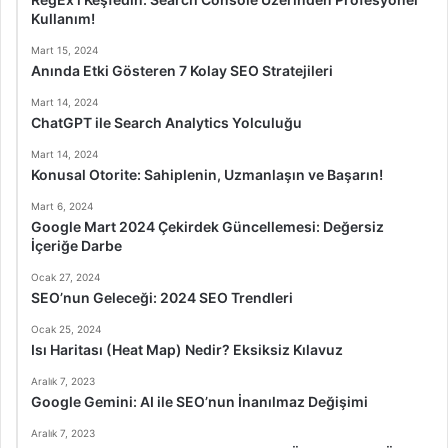
Kullanım!
Mart 15, 2024
Anında Etki Gösteren 7 Kolay SEO Stratejileri
Mart 14, 2024
ChatGPT ile Search Analytics Yolculuğu
Mart 14, 2024
Konusal Otorite: Sahiplenin, Uzmanlaşın ve Başarın!
Mart 6, 2024
Google Mart 2024 Çekirdek Güncellemesi: Değersiz
İçeriğe Darbe
Ocak 27, 2024
SEO’nun Geleceği: 2024 SEO Trendleri
Ocak 25, 2024
Isı Haritası (Heat Map) Nedir? Eksiksiz Kılavuz
Aralık 7, 2023
Google Gemini: AI ile SEO’nun İnanılmaz Değişimi
Aralık 7, 2023