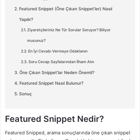
Featured Snippet (Öne Çıkan Snippet’ler) Nasıl
Yapılır?
Ziyaretçileriniz Ne Tür Sorular Soruyor? Biliyor
musunuz?
En İyi Cevabı Vermeye Odaklanın
Soru Cevap Sayfalarından İlham Alın
Öne Çıkan Snippet’lar Neden Önemli?
Featured Snippet Nasıl Bulunur?
Sonuç
Featured Snippet Nedir?
Featured Snipped, arama sonuçlarında öne çıkan snippet