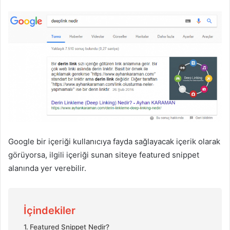
Google bir içeriği kullanıcıya fayda sağlayacak içerik olarak
görüyorsa, ilgili içeriği sunan siteye featured snippet
alanında yer verebilir.
İçindekiler
Featured Snippet Nedir?