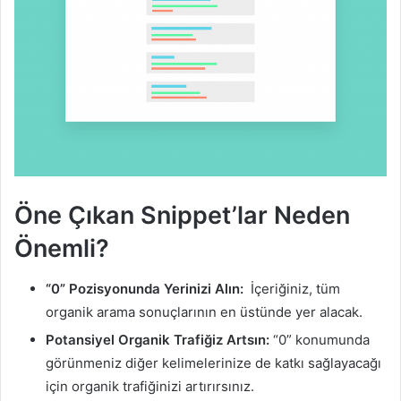
Öne Çıkan Snippet’lar Neden
Önemli?
“0” Pozisyonunda Yerinizi Alın:
İçeriğiniz, tüm
organik arama sonuçlarının en üstünde yer alacak.
Potansiyel Organik Trafiğiz Artsın:
“0” konumunda
görünmeniz diğer kelimelerinize de katkı sağlayacağı
için organik trafiğinizi artırırsınız.