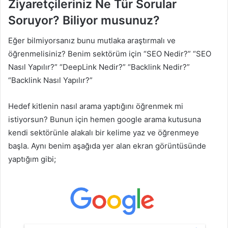
Ziyaretçileriniz Ne Tür Sorular
Soruyor? Biliyor musunuz?
Eğer bilmiyorsanız bunu mutlaka araştırmalı ve
öğrenmelisiniz? Benim sektörüm için “SEO Nedir?” “SEO
Nasıl Yapılır?” “DeepLink Nedir?” “Backlink Nedir?”
“Backlink Nasıl Yapılır?”
Hedef kitlenin nasıl arama yaptığını öğrenmek mi
istiyorsun? Bunun için hemen google arama kutusuna
kendi sektörünle alakalı bir kelime yaz ve öğrenmeye
başla. Aynı benim aşağıda yer alan ekran görüntüsünde
yaptığım gibi;