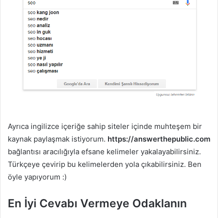
Ayrıca ingilizce içeriğe sahip siteler içinde muhteşem bir
kaynak paylaşmak istiyorum.
https://answerthepublic.com
bağlantısı aracılığıyla efsane kelimeler yakalayabilirsiniz.
Türkçeye çevirip bu kelimelerden yola çıkabilirsiniz. Ben
öyle yapıyorum :)
En İyi Cevabı Vermeye Odaklanın