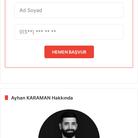
HEMEN BAŞVUR
Ayhan KARAMAN Hakkında