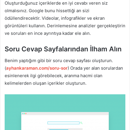
Oluşturduğunuz içeriklerde en iyi cevabı veren siz
olmalısınız. Google bunu hissettiği an sizi
ödüllendirecektir. Videolar, infografikler ve ekran
görüntüleri kullanın. Derinlemesine analizler gerçekleştirin
ve soruları en ince ayrıntıya kadar ele alın.
Soru Cevap Sayfalarından İlham Alın
Benim yaptığım gibi bir soru cevap sayfası oluşturun.
(
ayhankaraman.com/soru-sor
) Orada yer alan sorulardan
esinlenerek ilgi görebilecek, aranma hacmi olan
kelimelerden oluşan içerikler oluşturun.