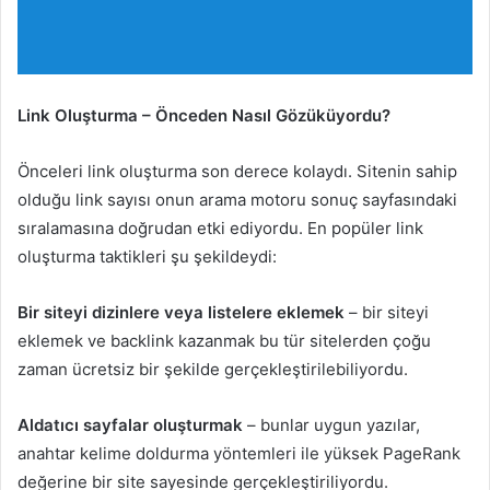
Link Oluşturma – Önceden Nasıl Gözüküyordu?
Önceleri link oluşturma son derece kolaydı. Sitenin sahip
olduğu link sayısı onun arama motoru sonuç sayfasındaki
sıralamasına doğrudan etki ediyordu. En popüler link
oluşturma taktikleri şu şekildeydi:
Bir siteyi dizinlere veya listelere eklemek
– bir siteyi
eklemek ve backlink kazanmak bu tür sitelerden çoğu
zaman ücretsiz bir şekilde gerçekleştirilebiliyordu.
Aldatıcı sayfalar oluşturmak
– bunlar uygun yazılar,
anahtar kelime doldurma yöntemleri ile yüksek PageRank
değerine bir site sayesinde gerçekleştiriliyordu.