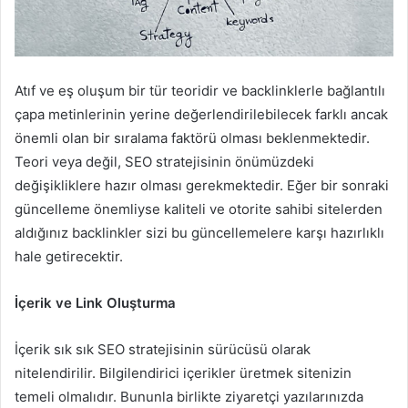
Atıf ve eş oluşum bir tür teoridir ve backlinklerle bağlantılı
çapa metinlerinin yerine değerlendirilebilecek farklı ancak
önemli olan bir sıralama faktörü olması beklenmektedir.
Teori veya değil, SEO stratejisinin önümüzdeki
değişikliklere hazır olması gerekmektedir. Eğer bir sonraki
güncelleme önemliyse kaliteli ve otorite sahibi sitelerden
aldığınız backlinkler sizi bu güncellemelere karşı hazırlıklı
hale getirecektir.
İçerik ve Link Oluşturma
İçerik sık sık SEO stratejisinin sürücüsü olarak
nitelendirilir. Bilgilendirici içerikler üretmek sitenizin
temeli olmalıdır. Bununla birlikte ziyaretçi yazılarınızda