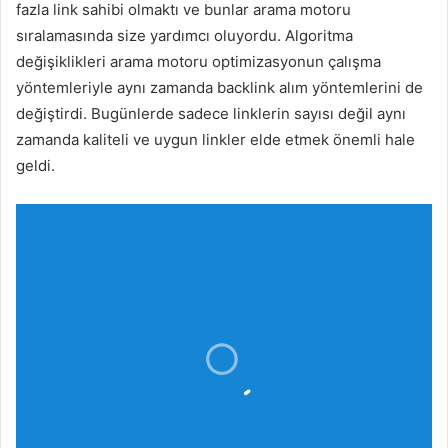
fazla link sahibi olmaktı ve bunlar arama motoru
sıralamasında size yardımcı oluyordu. Algoritma
değişiklikleri arama motoru optimizasyonun çalışma
yöntemleriyle aynı zamanda backlink alım yöntemlerini de
değiştirdi. Bugünlerde sadece linklerin sayısı değil aynı
zamanda kaliteli ve uygun linkler elde etmek önemli hale
geldi.