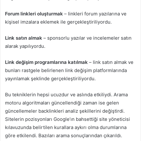
Forum linkleri oluşturmak
– linkleri forum yazılarına ve
kişisel imzalara eklemek ile gerçekleştiriliyordu.
Link satın almak
– sponsorlu yazılar ve incelemeler satın
alarak yapılıyordu.
Link değişim programlarına katılmak
– link satın almak ve
bunları rastgele belirlenen link değişim platformlarında
yayınlamak şeklinde gerçekleştiriliyordu.
Bu tekniklerin hepsi ucuzdur ve aslında etkiliydi. Arama
motoru algoritmaları güncellendiği zaman ise gelen
güncellemeler backlinkleri analiz şekillerini değiştirdi.
Sitelerin pozisyonları Google’ın bahsettiği site yöneticisi
kılavuzunda belirtilen kurallara aykırı olma durumlarına
göre etkilendi. Bazıları arama sonuçlarından çıkarıldı.