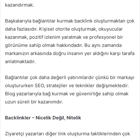
kazandırmak.
Başkalarıyla bağlantılar kurmak backlink oluşturmaktan çok
daha fazlasıdır. Kişisel otorite oluşturmak, okuyucular
kazanmak, pozitif izlenim yaratmak ve profesyonel bir
görünüme sahip olmak hakkındadır. Bu aynı zamanda
markanızın arkasında doğru insanın yer aldığını karşı tarafa
anlatmaktadır.
Bağlantılar çok daha değerli yatırımlardır çünkü bir markayı
oluştururken SEO, stratejiler ve teknikler değişmektedir.
Blog yazarlarıyla bağ kurmak ve güvenirliğe sahip olmak
uzun süreli bir kazanımdır.
Backlinkler – Nicelik Değil, Nitelik
Ziyaretçi yazarları diğer link oluşturma taktiklerinden çok