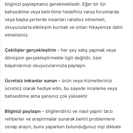
bilginizi paylaşmanız gerekmektedir. Eğer bir tür
bahsedilme veya belirtilme hedefiniz varsa forumlarda
veya başka yerlerde insanları rahatsız etmemeli,
okuyucularla etkileşim kurmalı ve onları hikayenize dahil
etmelisiniz.
Çekilişler gerçekleştirin
– her şey satış yapmak veya
dönüşüm gerçekleştirmekle ilgili değildir, özel
başarılarınızı okuyucularınızla paylaşın.
Ücretsiz imkanlar sunun
– ürün veya hizmetlerinizi
ücretsiz olarak hediye edin, bu sayede inceleme veya
bahsedilme alma şansınız çok yüksektir.
Bilginizi paylaşın
– bilgilendirici ve nasıl yapılır tarzı
rehberler ve araştırmalar sunarak belirli problemlere
cevap arayın, bunu yaparken bulunduğunuz nişi dikkate