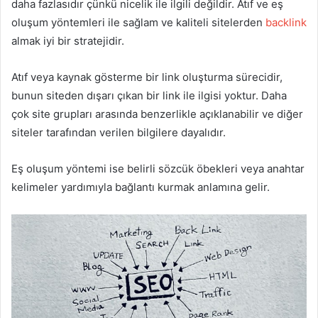
daha fazlasıdır çünkü nicelik ile ilgili değildir. Atıf ve eş
oluşum yöntemleri ile sağlam ve kaliteli sitelerden
backlink
almak iyi bir stratejidir.
Atıf veya kaynak gösterme bir link oluşturma sürecidir,
bunun siteden dışarı çıkan bir link ile ilgisi yoktur. Daha
çok site grupları arasında benzerlikle açıklanabilir ve diğer
siteler tarafından verilen bilgilere dayalıdır.
Eş oluşum yöntemi ise belirli sözcük öbekleri veya anahtar
kelimeler yardımıyla bağlantı kurmak anlamına gelir.