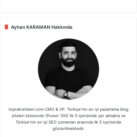
Ayhan KARAMAN Hakkında
toprakrehberi.com CMO & VP. Türkiye'nin en iyi pazarlama blog
siteleri listesinde (Power 100) ilk 5 içerisinde yer almakta ve
Türkiye'nin en iyi SEO uzmanları arasında ilk 5 içerisinde
gösterilmektedir.