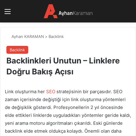
Menü
Ayhan KARAMAN
>
Backlink
Backlink
Backlinkleri Unutun – Linklere
Doğru Bakış Açısı
Link oluşturma her
SEO
stratejisinin bir parçasıdır. SEO
zaman içerisinde değiştiği için link oluşturma yöntemleri
de değişiklik gösterdi. Profesyonellerin 2 yıl öncesinde
elde ettikleri linklerde uyguladıkları yöntemler geride kaldı,
yeni arama motoru algoritmaları çıkarıldı. Eski günlerde
backlink elde etmek oldukça kolaydı. Önemli olan daha