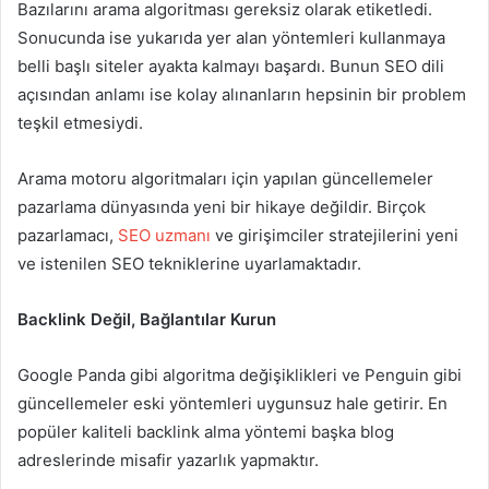
Bazılarını arama algoritması gereksiz olarak etiketledi.
Sonucunda ise yukarıda yer alan yöntemleri kullanmaya
belli başlı siteler ayakta kalmayı başardı. Bunun SEO dili
açısından anlamı ise kolay alınanların hepsinin bir problem
teşkil etmesiydi.
Arama motoru algoritmaları için yapılan güncellemeler
pazarlama dünyasında yeni bir hikaye değildir. Birçok
pazarlamacı,
SEO uzmanı
ve girişimciler stratejilerini yeni
ve istenilen SEO tekniklerine uyarlamaktadır.
Backlink Değil, Bağlantılar Kurun
Google Panda gibi algoritma değişiklikleri ve Penguin gibi
güncellemeler eski yöntemleri uygunsuz hale getirir. En
popüler kaliteli backlink alma yöntemi başka blog
adreslerinde misafir yazarlık yapmaktır.