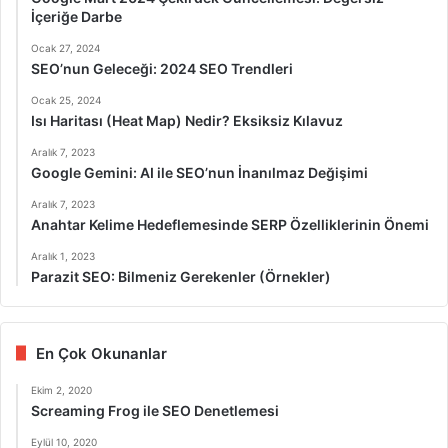
İçeriğe Darbe
Ocak 27, 2024
SEO’nun Geleceği: 2024 SEO Trendleri
Ocak 25, 2024
Isı Haritası (Heat Map) Nedir? Eksiksiz Kılavuz
Aralık 7, 2023
Google Gemini: AI ile SEO’nun İnanılmaz Değişimi
Aralık 7, 2023
Anahtar Kelime Hedeflemesinde SERP Özelliklerinin Önemi
Aralık 1, 2023
Parazit SEO: Bilmeniz Gerekenler (Örnekler)
En Çok Okunanlar
Ekim 2, 2020
Screaming Frog ile SEO Denetlemesi
Eylül 10, 2020