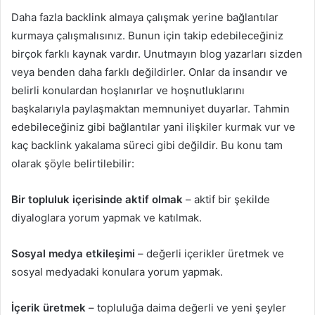
Daha fazla backlink almaya çalışmak yerine bağlantılar
kurmaya çalışmalısınız. Bunun için takip edebileceğiniz
birçok farklı kaynak vardır. Unutmayın blog yazarları sizden
veya benden daha farklı değildirler. Onlar da insandır ve
belirli konulardan hoşlanırlar ve hoşnutluklarını
başkalarıyla paylaşmaktan memnuniyet duyarlar. Tahmin
edebileceğiniz gibi bağlantılar yani ilişkiler kurmak vur ve
kaç backlink yakalama süreci gibi değildir. Bu konu tam
olarak şöyle belirtilebilir:
Bir topluluk içerisinde aktif olmak
– aktif bir şekilde
diyaloglara yorum yapmak ve katılmak.
Sosyal medya etkileşimi
– değerli içerikler üretmek ve
sosyal medyadaki konulara yorum yapmak.
İçerik üretmek
– topluluğa daima değerli ve yeni şeyler