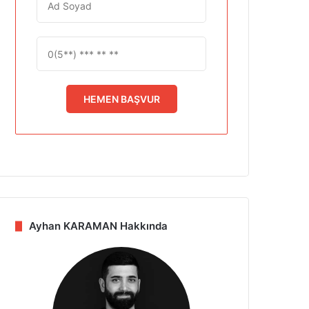
HEMEN BAŞVUR
Ayhan KARAMAN Hakkında