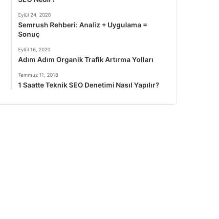
Eylül 24, 2020
Semrush Rehberi: Analiz + Uygulama =
Sonuç
Eylül 16, 2020
Adım Adım Organik Trafik Artırma Yolları
Temmuz 11, 2018
1 Saatte Teknik SEO Denetimi Nasıl Yapılır?