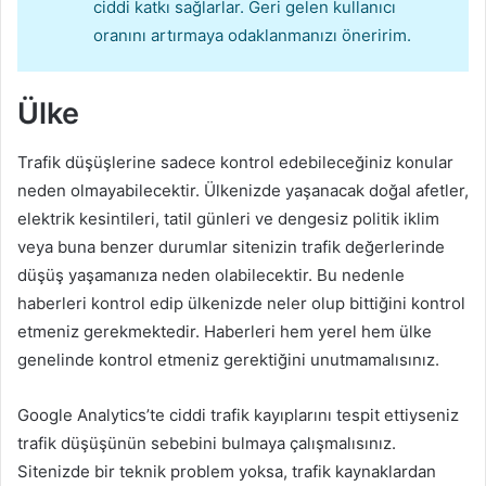
ciddi katkı sağlarlar. Geri gelen kullanıcı
oranını artırmaya odaklanmanızı öneririm.
Ülke
Trafik düşüşlerine sadece kontrol edebileceğiniz konular
neden olmayabilecektir. Ülkenizde yaşanacak doğal afetler,
elektrik kesintileri, tatil günleri ve dengesiz politik iklim
veya buna benzer durumlar sitenizin trafik değerlerinde
düşüş yaşamanıza neden olabilecektir. Bu nedenle
haberleri kontrol edip ülkenizde neler olup bittiğini kontrol
etmeniz gerekmektedir. Haberleri hem yerel hem ülke
genelinde kontrol etmeniz gerektiğini unutmamalısınız.
Google Analytics’te ciddi trafik kayıplarını tespit ettiyseniz
trafik düşüşünün sebebini bulmaya çalışmalısınız.
Sitenizde bir teknik problem yoksa, trafik kaynaklardan