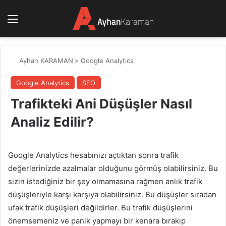
Menü
Ayhan KARAMAN
>
Google Analytics
Google Analytics
SEO
Trafikteki Ani Düşüşler Nasıl
Analiz Edilir?
Google Analytics hesabınızı açtıktan sonra trafik
değerlerinizde azalmalar olduğunu görmüş olabilirsiniz. Bu
sizin istediğiniz bir şey olmamasına rağmen anlık trafik
düşüşleriyle karşı karşıya olabilirsiniz. Bu düşüşler sıradan
ufak trafik düşüşleri değildirler. Bu trafik düşüşlerini
önemsemeniz ve panik yapmayı bir kenara bırakıp