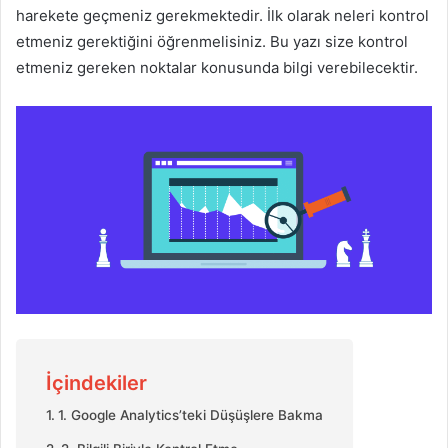
harekete geçmeniz gerekmektedir. İlk olarak neleri kontrol
etmeniz gerektiğini öğrenmelisiniz. Bu yazı size kontrol
etmeniz gereken noktalar konusunda bilgi verebilecektir.
İçindekiler
1. Google Analytics’teki Düşüşlere Bakma