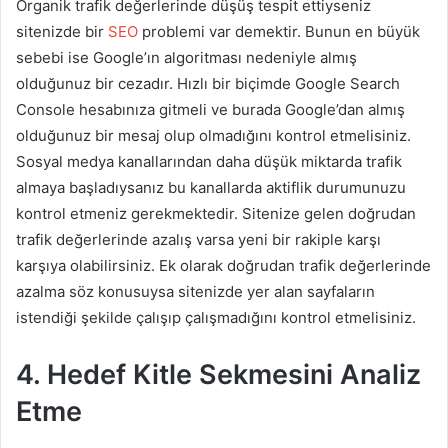
Organik trafik değerlerinde düşüş tespit ettiyseniz
sitenizde bir
SEO
problemi var demektir. Bunun en büyük
sebebi ise Google’ın algoritması nedeniyle almış
olduğunuz bir cezadır. Hızlı bir biçimde Google Search
Console hesabınıza gitmeli ve burada Google’dan almış
olduğunuz bir mesaj olup olmadığını kontrol etmelisiniz.
Sosyal medya kanallarından daha düşük miktarda trafik
almaya başladıysanız bu kanallarda aktiflik durumunuzu
kontrol etmeniz gerekmektedir. Sitenize gelen doğrudan
trafik değerlerinde azalış varsa yeni bir rakiple karşı
karşıya olabilirsiniz. Ek olarak doğrudan trafik değerlerinde
azalma söz konusuysa sitenizde yer alan sayfaların
istendiği şekilde çalışıp çalışmadığını kontrol etmelisiniz.
4. Hedef Kitle Sekmesini Analiz
Etme