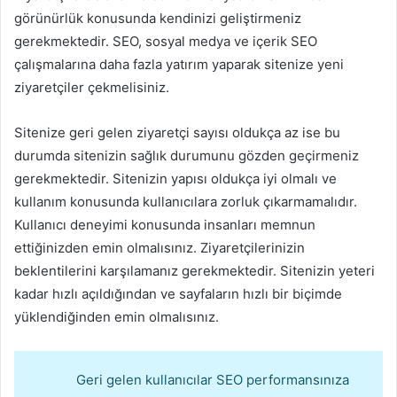
görünürlük konusunda kendinizi geliştirmeniz
gerekmektedir. SEO, sosyal medya ve içerik SEO
çalışmalarına daha fazla yatırım yaparak sitenize yeni
ziyaretçiler çekmelisiniz.
Sitenize geri gelen ziyaretçi sayısı oldukça az ise bu
durumda sitenizin sağlık durumunu gözden geçirmeniz
gerekmektedir. Sitenizin yapısı oldukça iyi olmalı ve
kullanım konusunda kullanıcılara zorluk çıkarmamalıdır.
Kullanıcı deneyimi konusunda insanları memnun
ettiğinizden emin olmalısınız. Ziyaretçilerinizin
beklentilerini karşılamanız gerekmektedir. Sitenizin yeteri
kadar hızlı açıldığından ve sayfaların hızlı bir biçimde
yüklendiğinden emin olmalısınız.
Geri gelen kullanıcılar SEO performansınıza