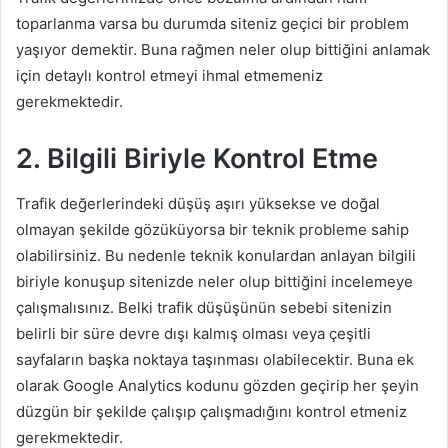
toparlanma varsa bu durumda siteniz geçici bir problem
yaşıyor demektir. Buna rağmen neler olup bittiğini anlamak
için detaylı kontrol etmeyi ihmal etmemeniz
gerekmektedir.
2. Bilgili Biriyle Kontrol Etme
Trafik değerlerindeki düşüş aşırı yüksekse ve doğal
olmayan şekilde gözüküyorsa bir teknik probleme sahip
olabilirsiniz. Bu nedenle teknik konulardan anlayan bilgili
biriyle konuşup sitenizde neler olup bittiğini incelemeye
çalışmalısınız. Belki trafik düşüşünün sebebi sitenizin
belirli bir süre devre dışı kalmış olması veya çeşitli
sayfaların başka noktaya taşınması olabilecektir. Buna ek
olarak Google Analytics kodunu gözden geçirip her şeyin
düzgün bir şekilde çalışıp çalışmadığını kontrol etmeniz
gerekmektedir.