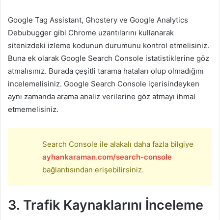
Google Tag Assistant, Ghostery ve Google Analytics
Debubugger gibi Chrome uzantılarını kullanarak
sitenizdeki izleme kodunun durumunu kontrol etmelisiniz.
Buna ek olarak Google Search Console istatistiklerine göz
atmalısınız. Burada çeşitli tarama hataları olup olmadığını
incelemelisiniz. Google Search Console içerisindeyken
aynı zamanda arama analiz verilerine göz atmayı ihmal
etmemelisiniz.
Search Console ile alakalı daha fazla bilgiye
ayhankaraman.com/search-console
bağlantısından erişebilirsiniz.
3. Trafik Kaynaklarını İnceleme