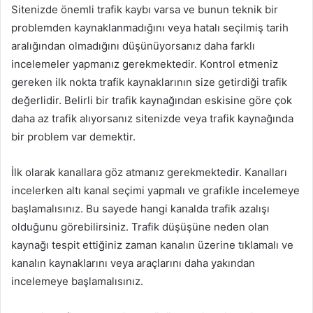
Sitenizde önemli trafik kaybı varsa ve bunun teknik bir
problemden kaynaklanmadığını veya hatalı seçilmiş tarih
aralığından olmadığını düşünüyorsanız daha farklı
incelemeler yapmanız gerekmektedir. Kontrol etmeniz
gereken ilk nokta trafik kaynaklarının size getirdiği trafik
değerlidir. Belirli bir trafik kaynağından eskisine göre çok
daha az trafik alıyorsanız sitenizde veya trafik kaynağında
bir problem var demektir.
İlk olarak kanallara göz atmanız gerekmektedir. Kanalları
incelerken altı kanal seçimi yapmalı ve grafikle incelemeye
başlamalısınız. Bu sayede hangi kanalda trafik azalışı
olduğunu görebilirsiniz. Trafik düşüşüne neden olan
kaynağı tespit ettiğiniz zaman kanalın üzerine tıklamalı ve
kanalın kaynaklarını veya araçlarını daha yakından
incelemeye başlamalısınız.