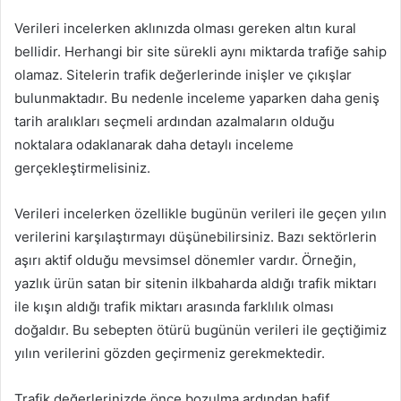
Verileri incelerken aklınızda olması gereken altın kural
bellidir. Herhangi bir site sürekli aynı miktarda trafiğe sahip
olamaz. Sitelerin trafik değerlerinde inişler ve çıkışlar
bulunmaktadır. Bu nedenle inceleme yaparken daha geniş
tarih aralıkları seçmeli ardından azalmaların olduğu
noktalara odaklanarak daha detaylı inceleme
gerçekleştirmelisiniz.
Verileri incelerken özellikle bugünün verileri ile geçen yılın
verilerini karşılaştırmayı düşünebilirsiniz. Bazı sektörlerin
aşırı aktif olduğu mevsimsel dönemler vardır. Örneğin,
yazlık ürün satan bir sitenin ilkbaharda aldığı trafik miktarı
ile kışın aldığı trafik miktarı arasında farklılık olması
doğaldır. Bu sebepten ötürü bugünün verileri ile geçtiğimiz
yılın verilerini gözden geçirmeniz gerekmektedir.
Trafik değerlerinizde önce bozulma ardından hafif