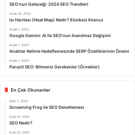
SEO’nun Geleceği: 2024 SEO Trendleri
Ocak 25, 2024
Isı Haritası (Heat Map) Nedir? Eksiksiz Kılavuz
Aralık 7, 2023
Google Gemini: AI ile SEO’nun İnanılmaz Değişimi
Aralık 7, 2023
Anahtar Kelime Hedeflemesinde SERP Özelliklerinin Önemi
Aralık 1, 2023
Parazit SEO: Bilmeniz Gerekenler (Örnekler)
En Çok Okunanlar
Ekim 2, 2020
Screaming Frog ile SEO Denetlemesi
Eylül 10, 2020
SEO Nedir?
Eylül 24, 2020