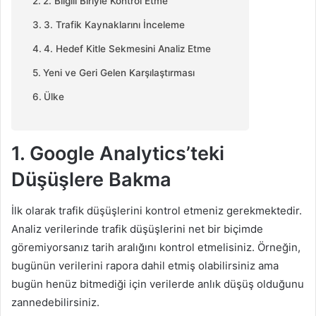
2. Bilgili Biriyle Kontrol Etme
3. Trafik Kaynaklarını İnceleme
4. Hedef Kitle Sekmesini Analiz Etme
Yeni ve Geri Gelen Karşılaştırması
Ülke
1. Google Analytics’teki
Düşüşlere Bakma
İlk olarak trafik düşüşlerini kontrol etmeniz gerekmektedir.
Analiz verilerinde trafik düşüşlerini net bir biçimde
göremiyorsanız tarih aralığını kontrol etmelisiniz. Örneğin,
bugünün verilerini rapora dahil etmiş olabilirsiniz ama
bugün henüz bitmediği için verilerde anlık düşüş olduğunu
zannedebilirsiniz.