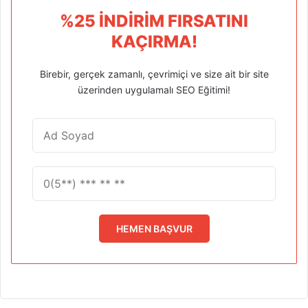
%25 İNDIRIM FIRSATINI
KAÇIRMA!
Birebir, gerçek zamanlı, çevrimiçi ve size ait bir site
üzerinden uygulamalı SEO Eğitimi!
HEMEN BAŞVUR