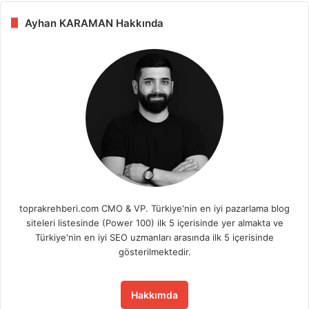
Ayhan KARAMAN Hakkında
toprakrehberi.com CMO & VP. Türkiye'nin en iyi pazarlama blog
siteleri listesinde (Power 100) ilk 5 içerisinde yer almakta ve
Türkiye'nin en iyi SEO uzmanları arasında ilk 5 içerisinde
gösterilmektedir.
Hakkımda