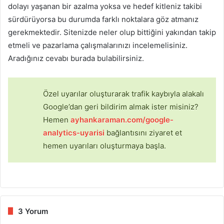
dolayı yaşanan bir azalma yoksa ve hedef kitleniz takibi
sürdürüyorsa bu durumda farklı noktalara göz atmanız
gerekmektedir. Sitenizde neler olup bittiğini yakından takip
etmeli ve pazarlama çalışmalarınızı incelemelisiniz.
Aradığınız cevabı burada bulabilirsiniz.
Özel uyarılar oluşturarak trafik kaybıyla alakalı
Google’dan geri bildirim almak ister misiniz?
Hemen
ayhankaraman.com/google-
analytics-uyarisi
bağlantısını ziyaret et
hemen uyarıları oluşturmaya başla.
3 Yorum