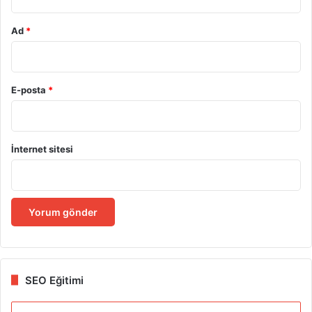
Ad
*
E-posta
*
İnternet sitesi
SEO Eğitimi