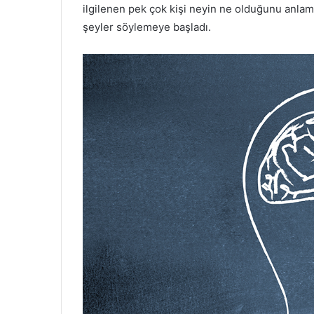
ilgilenen pek çok kişi neyin ne olduğunu anlam
şeyler söylemeye başladı.