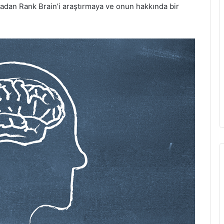
adan Rank Brain’i araştırmaya ve onun hakkında bir