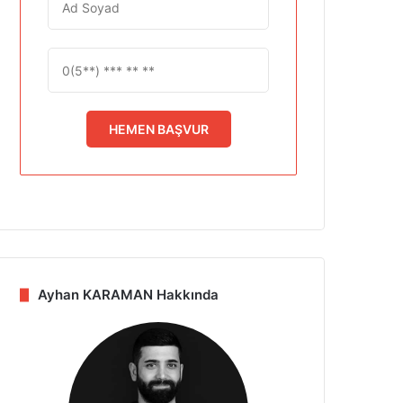
HEMEN BAŞVUR
Ayhan KARAMAN Hakkında