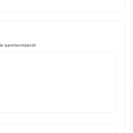
le işaretlenmişlerdir