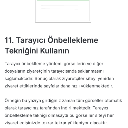
11. Tarayıcı Önbellekleme
Tekniğini Kullanın
Tarayıcı önbeklleme yöntemi görsellerin ve diğer
dosyaların ziyaretçinin tarayıcısında saklanmasını
sağlamaktadır. Sonuç olarak ziyaretçiler siteyi yeniden
ziyaret ettiklerinde sayfalar daha hızlı yüklenmektedir.
Örneğin bu yazıya girdiğiniz zaman tüm görseller otomatik
olarak tarayıcınız tarafından indirilmektedir. Tarayıcı
önbellekleme tekniği olmasaydı bu görseller siteyi her
ziyaret edişinizde tekrar tekrar yükleniyor olacaktır.