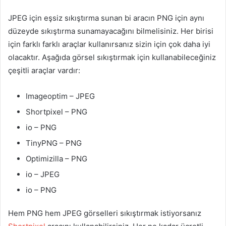
JPEG için eşsiz sıkıştırma sunan bi aracın PNG için aynı
düzeyde sıkıştırma sunamayacağını bilmelisiniz. Her birisi
için farklı farklı araçlar kullanırsanız sizin için çok daha iyi
olacaktır. Aşağıda görsel sıkıştırmak için kullanabileceğiniz
çeşitli araçlar vardır:
Imageoptim – JPEG
Shortpixel – PNG
io – PNG
TinyPNG – PNG
Optimizilla – PNG
io – JPEG
io – PNG
Hem PNG hem JPEG görselleri sıkıştırmak istiyorsanız