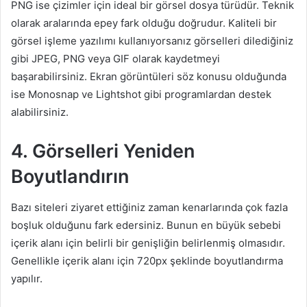
PNG ise çizimler için ideal bir görsel dosya türüdür. Teknik
olarak aralarında epey fark olduğu doğrudur. Kaliteli bir
görsel işleme yazılımı kullanıyorsanız görselleri dilediğiniz
gibi JPEG, PNG veya GIF olarak kaydetmeyi
başarabilirsiniz. Ekran görüntüleri söz konusu olduğunda
ise Monosnap ve Lightshot gibi programlardan destek
alabilirsiniz.
4. Görselleri Yeniden
Boyutlandırın
Bazı siteleri ziyaret ettiğiniz zaman kenarlarında çok fazla
boşluk olduğunu fark edersiniz. Bunun en büyük sebebi
içerik alanı için belirli bir genişliğin belirlenmiş olmasıdır.
Genellikle içerik alanı için 720px şeklinde boyutlandırma
yapılır.