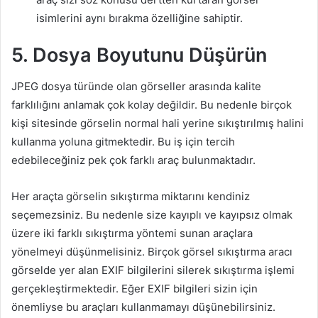
isimlerini aynı bırakma özelliğine sahiptir.
5. Dosya Boyutunu Düşürün
JPEG dosya türünde olan görseller arasında kalite
farklılığını anlamak çok kolay değildir. Bu nedenle birçok
kişi sitesinde görselin normal hali yerine sıkıştırılmış halini
kullanma yoluna gitmektedir. Bu iş için tercih
edebileceğiniz pek çok farklı araç bulunmaktadır.
Her araçta görselin sıkıştırma miktarını kendiniz
seçemezsiniz. Bu nedenle size kayıplı ve kayıpsız olmak
üzere iki farklı sıkıştırma yöntemi sunan araçlara
yönelmeyi düşünmelisiniz. Birçok görsel sıkıştırma aracı
görselde yer alan EXIF bilgilerini silerek sıkıştırma işlemi
gerçekleştirmektedir. Eğer EXIF bilgileri sizin için
önemliyse bu araçları kullanmamayı düşünebilirsiniz.