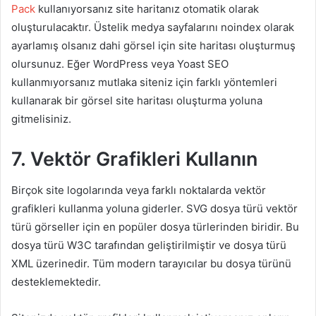
Pack
kullanıyorsanız site haritanız otomatik olarak
oluşturulacaktır. Üstelik medya sayfalarını noindex olarak
ayarlamış olsanız dahi görsel için site haritası oluşturmuş
olursunuz. Eğer WordPress veya Yoast SEO
kullanmıyorsanız mutlaka siteniz için farklı yöntemleri
kullanarak bir görsel site haritası oluşturma yoluna
gitmelisiniz.
7. Vektör Grafikleri Kullanın
Birçok site logolarında veya farklı noktalarda vektör
grafikleri kullanma yoluna giderler. SVG dosya türü vektör
türü görseller için en popüler dosya türlerinden biridir. Bu
dosya türü W3C tarafından geliştirilmiştir ve dosya türü
XML üzerinedir. Tüm modern tarayıcılar bu dosya türünü
desteklemektedir.