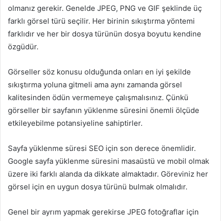
olmanız gerekir. Genelde JPEG, PNG ve GIF şeklinde üç
farklı görsel türü seçilir. Her birinin sıkıştırma yöntemi
farklıdır ve her bir dosya türünün dosya boyutu kendine
özgüdür.
Görseller söz konusu olduğunda onları en iyi şekilde
sıkıştırma yoluna gitmeli ama aynı zamanda görsel
kalitesinden ödün vermemeye çalışmalısınız. Çünkü
görseller bir sayfanın yüklenme süresini önemli ölçüde
etkileyebilme potansiyeline sahiptirler.
Sayfa yüklenme süresi SEO için son derece önemlidir.
Google sayfa yüklenme süresini masaüstü ve mobil olmak
üzere iki farklı alanda da dikkate almaktadır. Göreviniz her
görsel için en uygun dosya türünü bulmak olmalıdır.
Genel bir ayrım yapmak gerekirse JPEG fotoğraflar için