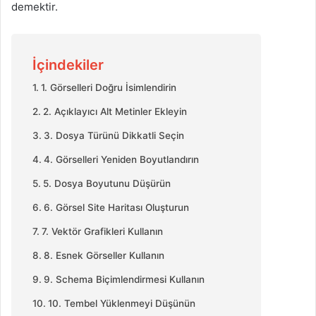
demektir.
İçindekiler
1. Görselleri Doğru İsimlendirin
2. Açıklayıcı Alt Metinler Ekleyin
3. Dosya Türünü Dikkatli Seçin
4. Görselleri Yeniden Boyutlandırın
5. Dosya Boyutunu Düşürün
6. Görsel Site Haritası Oluşturun
7. Vektör Grafikleri Kullanın
8. Esnek Görseller Kullanın
9. Schema Biçimlendirmesi Kullanın
10. Tembel Yüklenmeyi Düşünün