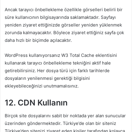
Ancak tarayıcı önbellekleme özellikle görselleri belirli bir
süre kullanıcının bilgisayarında saklamaktadır. Sayfayı
yeniden ziyaret ettiğinizde görseller yeniden yüklenmek
zorunda kalmayacaktır. Böylece ziyaret ettiğiniz sayfa çok
daha hızlı bir biçimde açılacaktır.
WordPress kullanıyorsanız W3 Total Cache eklentisini
kullanarak tarayıcı önbellekleme tekniğini aktif hale
getirebilirsiniz. Her dosya türü için farklı tarihlerde
dosyaların yenilenmesi gerektiği bilgisini
ekleyebileceğinizi unutmamalısınız.
12. CDN Kullanın
Birçok site dosyalarını sabit bir noktada yer alan sunucular
üzerinden göndermektedir. Türkiye’de olan bir siteniz
Türkiye’den sitenizi ziyaret eden kişiler tarafından kolayca