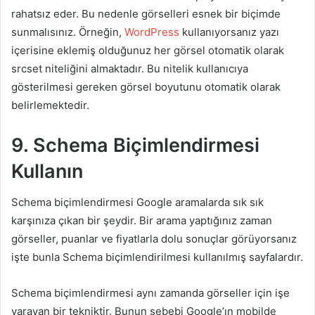
rahatsız eder. Bu nedenle görselleri esnek bir biçimde
sunmalısınız. Örneğin,
WordPress
kullanıyorsanız yazı
içerisine eklemiş olduğunuz her görsel otomatik olarak
srcset niteliğini almaktadır. Bu nitelik kullanıcıya
gösterilmesi gereken görsel boyutunu otomatik olarak
belirlemektedir.
9. Schema Biçimlendirmesi
Kullanın
Schema biçimlendirmesi Google aramalarda sık sık
karşınıza çıkan bir şeydir. Bir arama yaptığınız zaman
görseller, puanlar ve fiyatlarla dolu sonuçlar görüyorsanız
işte bunla Schema biçimlendirilmesi kullanılmış sayfalardır.
Schema biçimlendirmesi aynı zamanda görseller için işe
yarayan bir tekniktir. Bunun sebebi Google’ın mobilde