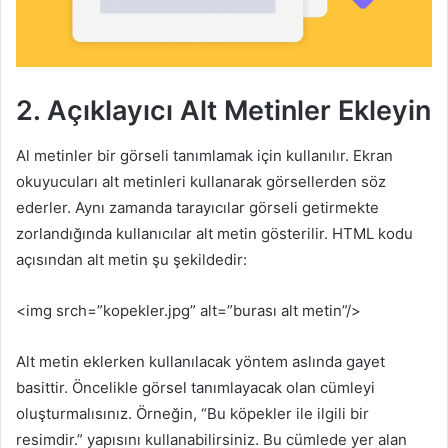
2. Açıklayıcı Alt Metinler Ekleyin
Al metinler bir görseli tanımlamak için kullanılır. Ekran
okuyucuları alt metinleri kullanarak görsellerden söz
ederler. Aynı zamanda tarayıcılar görseli getirmekte
zorlandığında kullanıcılar alt metin gösterilir. HTML kodu
açısından alt metin şu şekildedir:
<img srch=”kopekler.jpg” alt=”burası alt metin”/>
Alt metin eklerken kullanılacak yöntem aslında gayet
basittir. Öncelikle görsel tanımlayacak olan cümleyi
oluşturmalısınız. Örneğin, “Bu köpekler ile ilgili bir
resimdir.” yapısını kullanabilirsiniz. Bu cümlede yer alan