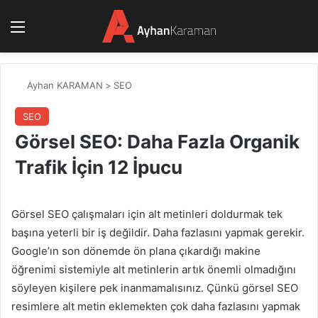
Menü
Ayhan KARAMAN
>
SEO
SEO
Görsel SEO: Daha Fazla Organik
Trafik İçin 12 İpucu
Görsel SEO çalışmaları için alt metinleri doldurmak tek
başına yeterli bir iş değildir. Daha fazlasını yapmak gerekir.
Google’ın son dönemde ön plana çıkardığı makine
öğrenimi sistemiyle alt metinlerin artık önemli olmadığını
söyleyen kişilere pek inanmamalısınız. Çünkü görsel SEO
resimlere alt metin eklemekten çok daha fazlasını yapmak