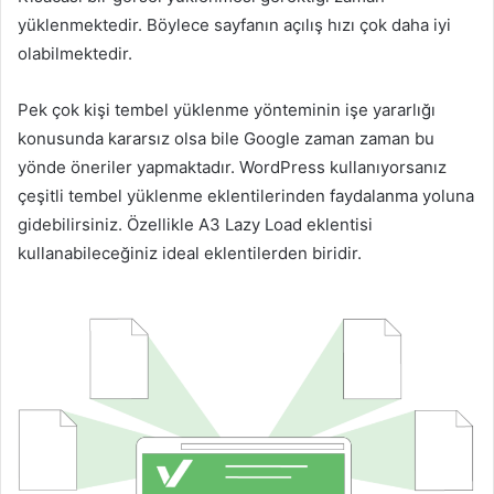
yüklenmektedir. Böylece sayfanın açılış hızı çok daha iyi
olabilmektedir.
Pek çok kişi tembel yüklenme yönteminin işe yararlığı
konusunda kararsız olsa bile Google zaman zaman bu
yönde öneriler yapmaktadır. WordPress kullanıyorsanız
çeşitli tembel yüklenme eklentilerinden faydalanma yoluna
gidebilirsiniz. Özellikle A3 Lazy Load eklentisi
kullanabileceğiniz ideal eklentilerden biridir.