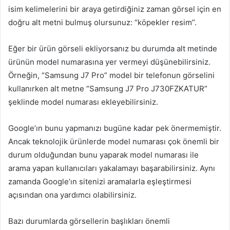
isim kelimelerini bir araya getirdiğiniz zaman görsel için en
doğru alt metni bulmuş olursunuz: “köpekler resim”.
Eğer bir ürün görseli ekliyorsanız bu durumda alt metinde
ürünün model numarasına yer vermeyi düşünebilirsiniz.
Örneğin, “Samsung J7 Pro” model bir telefonun görselini
kullanırken alt metne “Samsung J7 Pro J730FZKATUR”
şeklinde model numarası ekleyebilirsiniz.
Google’ın bunu yapmanızı bugüne kadar pek önermemiştir.
Ancak teknolojik ürünlerde model numarası çok önemli bir
durum olduğundan bunu yaparak model numarası ile
arama yapan kullanıcıları yakalamayı başarabilirsiniz. Aynı
zamanda Google’ın sitenizi aramalarla eşleştirmesi
açısından ona yardımcı olabilirsiniz.
Bazı durumlarda görsellerin başlıkları önemli