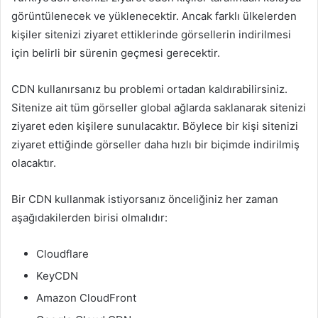
görüntülenecek ve yüklenecektir. Ancak farklı ülkelerden
kişiler sitenizi ziyaret ettiklerinde görsellerin indirilmesi
için belirli bir sürenin geçmesi gerecektir.
CDN kullanırsanız bu problemi ortadan kaldırabilirsiniz.
Sitenize ait tüm görseller global ağlarda saklanarak sitenizi
ziyaret eden kişilere sunulacaktır. Böylece bir kişi sitenizi
ziyaret ettiğinde görseller daha hızlı bir biçimde indirilmiş
olacaktır.
Bir CDN kullanmak istiyorsanız önceliğiniz her zaman
aşağıdakilerden birisi olmalıdır:
Cloudflare
KeyCDN
Amazon CloudFront