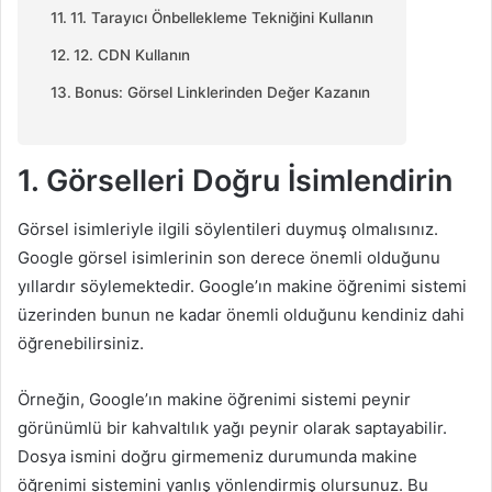
11. Tarayıcı Önbellekleme Tekniğini Kullanın
12. CDN Kullanın
Bonus: Görsel Linklerinden Değer Kazanın
1. Görselleri Doğru İsimlendirin
Görsel isimleriyle ilgili söylentileri duymuş olmalısınız.
Google görsel isimlerinin son derece önemli olduğunu
yıllardır söylemektedir. Google’ın makine öğrenimi sistemi
üzerinden bunun ne kadar önemli olduğunu kendiniz dahi
öğrenebilirsiniz.
Örneğin, Google’ın makine öğrenimi sistemi peynir
görünümlü bir kahvaltılık yağı peynir olarak saptayabilir.
Dosya ismini doğru girmemeniz durumunda makine
öğrenimi sistemini yanlış yönlendirmiş olursunuz. Bu