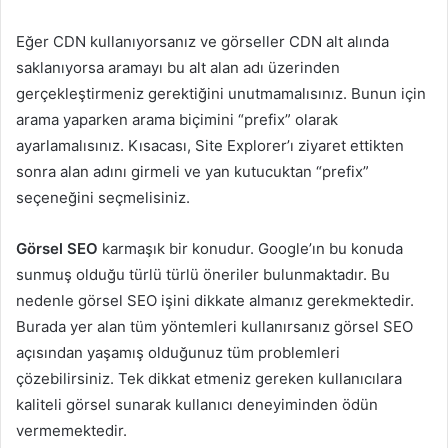
Eğer CDN kullanıyorsanız ve görseller CDN alt alında
saklanıyorsa aramayı bu alt alan adı üzerinden
gerçekleştirmeniz gerektiğini unutmamalısınız. Bunun için
arama yaparken arama biçimini “prefix” olarak
ayarlamalısınız. Kısacası, Site Explorer’ı ziyaret ettikten
sonra alan adını girmeli ve yan kutucuktan “prefix”
seçeneğini seçmelisiniz.
Görsel SEO
karmaşık bir konudur. Google’ın bu konuda
sunmuş olduğu türlü türlü öneriler bulunmaktadır. Bu
nedenle görsel SEO işini dikkate almanız gerekmektedir.
Burada yer alan tüm yöntemleri kullanırsanız görsel SEO
açısından yaşamış olduğunuz tüm problemleri
çözebilirsiniz. Tek dikkat etmeniz gereken kullanıcılara
kaliteli görsel sunarak kullanıcı deneyiminden ödün
vermemektedir.