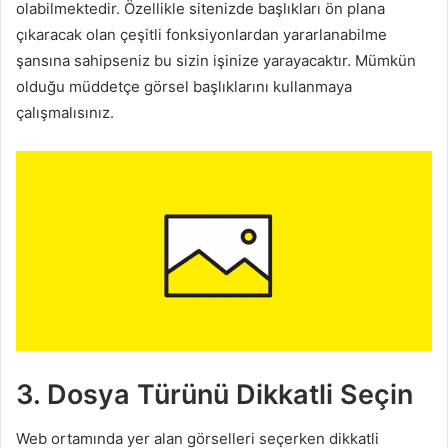
olabilmektedir. Özellikle sitenizde başlıkları ön plana
çıkaracak olan çeşitli fonksiyonlardan yararlanabilme
şansına sahipseniz bu sizin işinize yarayacaktır. Mümkün
olduğu müddetçe görsel başlıklarını kullanmaya
çalışmalısınız.
3. Dosya Türünü Dikkatli Seçin
Web ortamında yer alan görselleri seçerken dikkatli