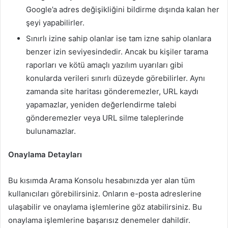
Google’a adres değişikliğini bildirme dışında kalan her
şeyi yapabilirler.
Sınırlı izine sahip olanlar ise tam izne sahip olanlara
benzer izin seviyesindedir. Ancak bu kişiler tarama
raporları ve kötü amaçlı yazılım uyarıları gibi
konularda verileri sınırlı düzeyde görebilirler. Aynı
zamanda site haritası gönderemezler, URL kaydı
yapamazlar, yeniden değerlendirme talebi
gönderemezler veya URL silme taleplerinde
bulunamazlar.
Onaylama Detayları
Bu kısımda Arama Konsolu hesabınızda yer alan tüm
kullanıcıları görebilirsiniz. Onların e-posta adreslerine
ulaşabilir ve onaylama işlemlerine göz atabilirsiniz. Bu
onaylama işlemlerine başarısız denemeler dahildir.