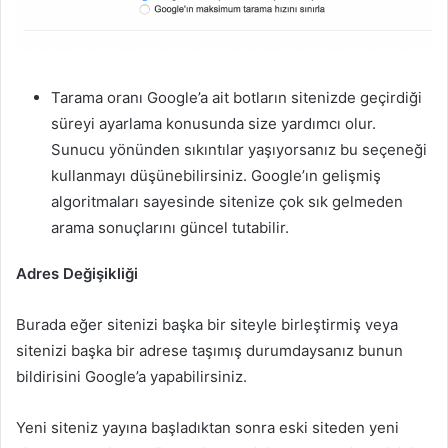
Tarama oranı Google’a ait botların sitenizde geçirdiği
süreyi ayarlama konusunda size yardımcı olur.
Sunucu yönünden sıkıntılar yaşıyorsanız bu seçeneği
kullanmayı düşünebilirsiniz. Google’ın gelişmiş
algoritmaları sayesinde sitenize çok sık gelmeden
arama sonuçlarını güncel tutabilir.
Adres Değişikliği
Burada eğer sitenizi başka bir siteyle birleştirmiş veya
sitenizi başka bir adrese taşımış durumdaysanız bunun
bildirisini Google’a yapabilirsiniz.
Yeni siteniz yayına başladıktan sonra eski siteden yeni