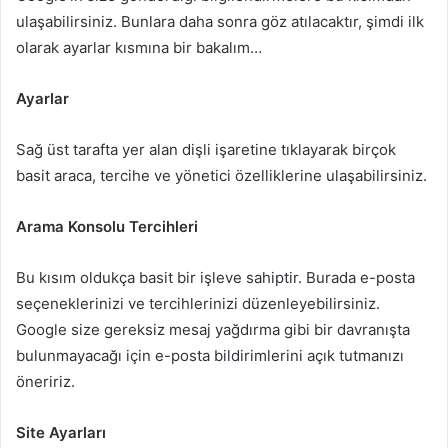
ulaşabilirsiniz. Bunlara daha sonra göz atılacaktır, şimdi ilk
olarak ayarlar kısmına bir bakalım…
Ayarlar
Sağ üst tarafta yer alan dişli işaretine tıklayarak birçok
basit araca, tercihe ve yönetici özelliklerine ulaşabilirsiniz.
Arama Konsolu Tercihleri
Bu kısım oldukça basit bir işleve sahiptir. Burada e-posta
seçeneklerinizi ve tercihlerinizi düzenleyebilirsiniz.
Google size gereksiz mesaj yağdırma gibi bir davranışta
bulunmayacağı için e-posta bildirimlerini açık tutmanızı
öneririz.
Site Ayarları