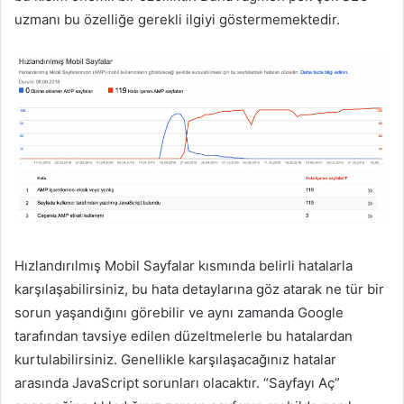
uzmanı bu özelliğe gerekli ilgiyi göstermemektedir.
Hızlandırılmış Mobil Sayfalar kısmında belirli hatalarla
karşılaşabilirsiniz, bu hata detaylarına göz atarak ne tür bir
sorun yaşandığını görebilir ve aynı zamanda Google
tarafından tavsiye edilen düzeltmelerle bu hatalardan
kurtulabilirsiniz. Genellikle karşılaşacağınız hatalar
arasında JavaScript sorunları olacaktır. “Sayfayı Aç”