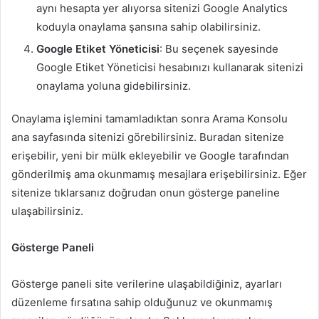
aynı hesapta yer alıyorsa sitenizi Google Analytics
koduyla onaylama şansına sahip olabilirsiniz.
Google Etiket Yöneticisi
: Bu seçenek sayesinde
Google Etiket Yöneticisi hesabınızı kullanarak sitenizi
onaylama yoluna gidebilirsiniz.
Onaylama işlemini tamamladıktan sonra Arama Konsolu
ana sayfasında sitenizi görebilirsiniz. Buradan sitenize
erişebilir, yeni bir mülk ekleyebilir ve Google tarafından
gönderilmiş ama okunmamış mesajlara erişebilirsiniz. Eğer
sitenize tıklarsanız doğrudan onun gösterge paneline
ulaşabilirsiniz.
Gösterge Paneli
Gösterge paneli site verilerine ulaşabildiğiniz, ayarları
düzenleme fırsatına sahip olduğunuz ve okunmamış