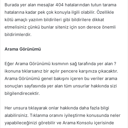
Burada yer alan mesajlar 404 hatalarından tutun tarama
hatalarına kadar pek çok konuyla ilgili olabilir. Özellikle
kötü amaçlı yazılım bildirileri gibi bildirilere dikkat
etmelisiniz çünkü bunlar siteniz için son derece önemli
bildirimlerdir.
Arama Görünümü
Eğer Arama Görünümü kısmının sağ tarafında yer alan ?
ikonuna tıklarsanız bir açılır pencere karşınıza çıkacaktır.
Arama Görünümü genel bakışını içeren bu veriler arama
sonuçları sayfasında yer alan tüm unsurlar hakkında sizi
bilgilendirecektir.
Her unsura tıklayarak onlar hakkında daha fazla bilgi
alabilirsiniz. Tıklanma oranını iyileştirme konusunda neler
yapabileceğinizi görebilir ve Arama Konsolu içerisinde