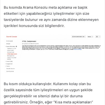
Bu kısımda Arama Konsolu meta açıklama ve başlık
etiketleri için yapabileceğiniz iyileştirmeler için size
tavsiyelerde bulunur ve aynı zamanda dizine eklenmeyen
içerikleri konusunda sizi bilgilendirir.
Bu kısım oldukça kullanışlıdır. Kullanımı kolay olan bu
özellik sayesinde tüm iyileştirmeleri en uygun şekilde
gerçekleştirebilir ve sitenizi daha iyi bir duruma
getirebilirsiniz. Örneğin, eğer “Kısa meta açıklamaları”