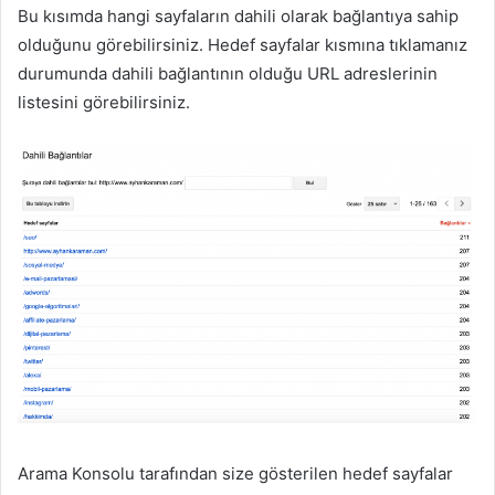
Bu kısımda hangi sayfaların dahili olarak bağlantıya sahip
olduğunu görebilirsiniz. Hedef sayfalar kısmına tıklamanız
durumunda dahili bağlantının olduğu URL adreslerinin
listesini görebilirsiniz.
Arama Konsolu tarafından size gösterilen hedef sayfalar