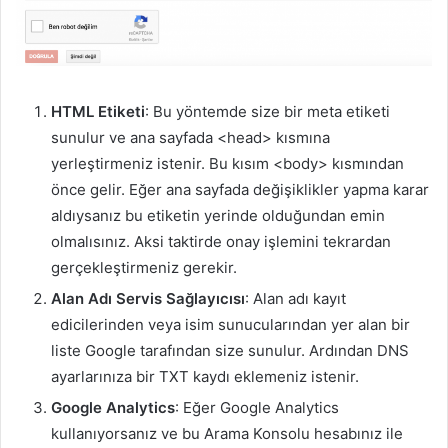
HTML Etiketi
: Bu yöntemde size bir meta etiketi
sunulur ve ana sayfada <head> kısmına
yerleştirmeniz istenir. Bu kısım <body> kısmından
önce gelir. Eğer ana sayfada değişiklikler yapma karar
aldıysanız bu etiketin yerinde olduğundan emin
olmalısınız. Aksi taktirde onay işlemini tekrardan
gerçekleştirmeniz gerekir.
Alan Adı Servis Sağlayıcısı
: Alan adı kayıt
edicilerinden veya isim sunucularından yer alan bir
liste Google tarafından size sunulur. Ardından DNS
ayarlarınıza bir TXT kaydı eklemeniz istenir.
Google Analytics
: Eğer Google Analytics
kullanıyorsanız ve bu Arama Konsolu hesabınız ile