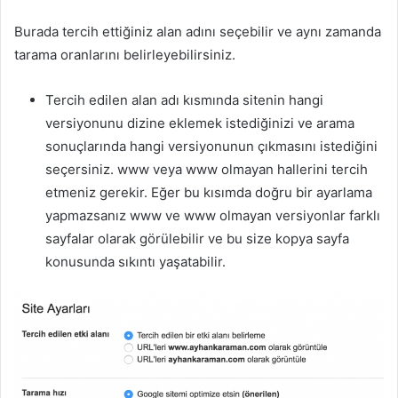
Burada tercih ettiğiniz alan adını seçebilir ve aynı zamanda
tarama oranlarını belirleyebilirsiniz.
Tercih edilen alan adı kısmında sitenin hangi
versiyonunu dizine eklemek istediğinizi ve arama
sonuçlarında hangi versiyonunun çıkmasını istediğini
seçersiniz. www veya www olmayan hallerini tercih
etmeniz gerekir. Eğer bu kısımda doğru bir ayarlama
yapmazsanız www ve www olmayan versiyonlar farklı
sayfalar olarak görülebilir ve bu size kopya sayfa
konusunda sıkıntı yaşatabilir.