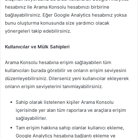
hesabınız ile Arama Konsolu hesabınızı birbirine
bağlayabilirsiniz. Eğer Google Analytics hesabınız yoksa
bunu oluşturma konusunda size yardımcı olacak
yönergeleri takip edebilirsiniz.
Kullanıcılar ve Mülk Sahipleri
Arama Konsolu hesabına erişim sağlayabilen tüm
kullanıcıları burada görebilir ve onların erişim seviyesini
düzenleyebilirsiniz. Dilerseniz yeni kullanıcılar ekleyerek
onların erişim seviyelerini tanımlayabilirsiniz.
Sahip olarak listelenen kişiler Arama Konsolu
içerisinde yer alan tüm raporlara ve araçlara erişim
sağlayabilirler.
Tam erişim hakkına sahip olanlar kullanıcı ekleme,
Google Analytics hesabına bağlantı ekleme ve