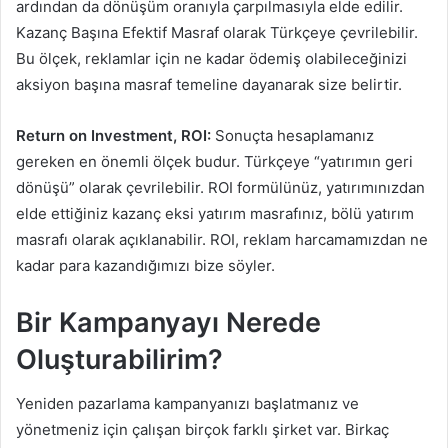
ardından da dönüşüm oranıyla çarpılmasıyla elde edilir.
Kazanç Başına Efektif Masraf olarak Türkçeye çevrilebilir.
Bu ölçek, reklamlar için ne kadar ödemiş olabileceğinizi
aksiyon başına masraf temeline dayanarak size belirtir.
Return on Investment, ROI:
Sonuçta hesaplamanız
gereken en önemli ölçek budur. Türkçeye “yatırımın geri
dönüşü” olarak çevrilebilir. ROI formülünüz, yatırımınızdan
elde ettiğiniz kazanç eksi yatırım masrafınız, bölü yatırım
masrafı olarak açıklanabilir. ROI, reklam harcamamızdan ne
kadar para kazandığımızı bize söyler.
Bir Kampanyayı Nerede
Oluşturabilirim?
Yeniden pazarlama kampanyanızı başlatmanız ve
yönetmeniz için çalışan birçok farklı şirket var. Birkaç