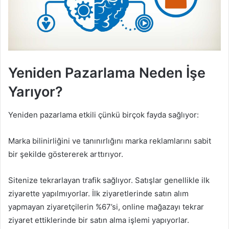
Yeniden Pazarlama Neden İşe
Yarıyor?
Yeniden pazarlama etkili çünkü birçok fayda sağlıyor:
Marka bilinirliğini ve tanınırlığını marka reklamlarını sabit
bir şekilde göstererek arttırıyor.
Sitenize tekrarlayan trafik sağlıyor. Satışlar genellikle ilk
ziyarette yapılmıyorlar. İlk ziyaretlerinde satın alım
yapmayan ziyaretçilerin %67’si, online mağazayı tekrar
ziyaret ettiklerinde bir satın alma işlemi yapıyorlar.