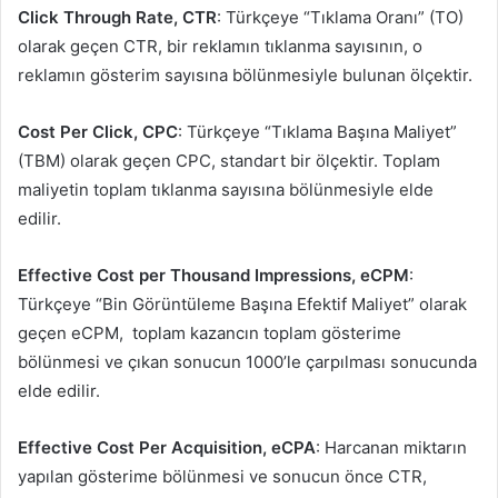
Click Through Rate, CTR
: Türkçeye “Tıklama Oranı” (TO)
olarak geçen CTR, bir reklamın tıklanma sayısının, o
reklamın gösterim sayısına bölünmesiyle bulunan ölçektir.
Cost Per Click, CPC
: Türkçeye “Tıklama Başına Maliyet”
(TBM) olarak geçen CPC, standart bir ölçektir. Toplam
maliyetin toplam tıklanma sayısına bölünmesiyle elde
edilir.
Effective Cost per Thousand Impressions, eCPM
:
Türkçeye “Bin Görüntüleme Başına Efektif Maliyet” olarak
geçen eCPM,
toplam kazancın toplam gösterime
bölünmesi ve çıkan sonucun 1000’le çarpılması sonucunda
elde edilir.
Effective Cost Per Acquisition, eCPA
: Harcanan miktarın
yapılan gösterime bölünmesi ve sonucun önce CTR,