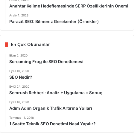
Anahtar Kelime Hedeflemesinde SERP Özelliklerinin Önemi
Aralık 1, 2023
Parazit SEO: Bilmeniz Gerekenler (Örnekler)
En Çok Okunanlar
Ekim 2, 2020
Screaming Frog ile SEO Denetlemesi
Eylül 10, 2020
SEO Nedir?
Eylül 24, 2020
Semrush Rehberi: Analiz + Uygulama = Sonuç
Eylül 16, 2020
Adım Adım Organik Trafik Artırma Yolları
Temmuz 11, 2018
1 Saatte Teknik SEO Denetimi Nasıl Yapılır?