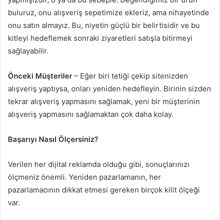
buluruz, onu alışveriş sepetimize ekleriz, ama nihayetinde
onu satın almayız. Bu, niyetin güçlü bir belirtisidir ve bu
kitleyi hedeflemek sonraki ziyaretleri satışla bitirmeyi
sağlayabilir.
Önceki Müşteriler
– Eğer biri tetiği çekip sitenizden
alışveriş yaptıysa, onları yeniden hedefleyin. Birinin sizden
tekrar alışveriş yapmasını sağlamak, yeni bir müşterinin
alışveriş yapmasını sağlamaktan çok daha kolay.
Başarıyı Nasıl Ölçersiniz?
Verilen her dijital reklamda olduğu gibi, sonuçlarınızı
ölçmeniz önemli. Yeniden pazarlamanın, her
pazarlamacının dikkat etmesi gereken birçok kilit ölçeği
var.