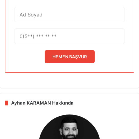
HEMEN BAŞVUR
Ayhan KARAMAN Hakkında