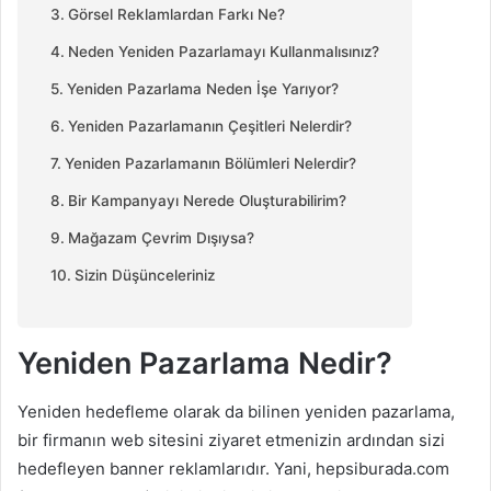
Görsel Reklamlardan Farkı Ne?
Neden Yeniden Pazarlamayı Kullanmalısınız?
Yeniden Pazarlama Neden İşe Yarıyor?
Yeniden Pazarlamanın Çeşitleri Nelerdir?
Yeniden Pazarlamanın Bölümleri Nelerdir?
Bir Kampanyayı Nerede Oluşturabilirim?
Mağazam Çevrim Dışıysa?
Sizin Düşünceleriniz
Yeniden Pazarlama Nedir?
Yeniden hedefleme olarak da bilinen yeniden pazarlama,
bir firmanın web sitesini ziyaret etmenizin ardından sizi
hedefleyen banner reklamlarıdır. Yani, hepsiburada.com