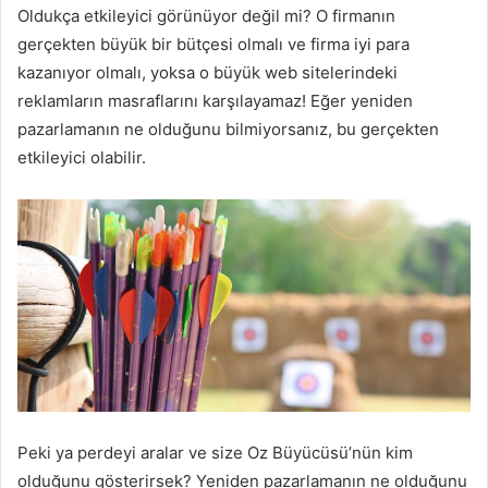
Oldukça etkileyici görünüyor değil mi? O firmanın
gerçekten büyük bir bütçesi olmalı ve firma iyi para
kazanıyor olmalı, yoksa o büyük web sitelerindeki
reklamların masraflarını karşılayamaz! Eğer yeniden
pazarlamanın ne olduğunu bilmiyorsanız, bu gerçekten
etkileyici olabilir.
Peki ya perdeyi aralar ve size Oz Büyücüsü’nün kim
olduğunu gösterirsek? Yeniden pazarlamanın ne olduğunu