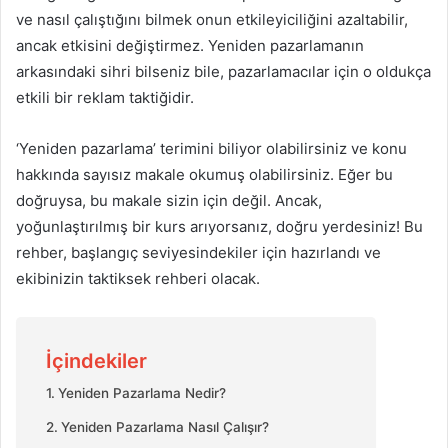
ve nasıl çalıştığını bilmek onun etkileyiciliğini azaltabilir,
ancak etkisini değiştirmez. Yeniden pazarlamanın
arkasındaki sihri bilseniz bile, pazarlamacılar için o oldukça
etkili bir reklam taktiğidir.
‘Yeniden pazarlama’ terimini biliyor olabilirsiniz ve konu
hakkında sayısız makale okumuş olabilirsiniz. Eğer bu
doğruysa, bu makale sizin için değil. Ancak,
yoğunlaştırılmış bir kurs arıyorsanız, doğru yerdesiniz! Bu
rehber, başlangıç seviyesindekiler için hazırlandı ve
ekibinizin taktiksek rehberi olacak.
İçindekiler
Yeniden Pazarlama Nedir?
Yeniden Pazarlama Nasıl Çalışır?