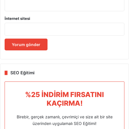
İnternet sitesi
SEO Eğitimi
%25 İNDIRIM FIRSATINI
KAÇIRMA!
Birebir, gerçek zamanlı, çevrimiçi ve size ait bir site
üzerinden uygulamalı SEO Eğitimi!