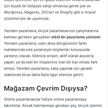
için büyük bir bütçeye sahip olmanıza gerek yok ve
Wordpress, Magento, 3DCart ve Shopify gibi e-ticaret
çözümleriyle de uyumlular.
Yeniden pazarlama, birçok pazarlamacının çalışmalarına
katması gereken gerçekten
etkili bir pazarlama yöntemi
.
Yeniden pazarlama, satın alma döngüsünün farklı
noktalarında size potansiyel müşteriler konusunda
yardımcı olacak. Sitenize erişen, aktif olarak alışveriş
yapan, ya da eski bir müşteriniz olan bir kişi olması fark
etmez. Yeniden pazarlama, satış yapmak için gerekli
olabilecek biraz daha fazla ilgiyi sitenize getirir.
Mağazam Çevrim Dışıysa?
Online pazarlamacılar haliyle online pazarlamaya
takıntılılar. Ancak hatırlanması gereken şey, birçok işlemin