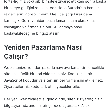
(ortaklığımız yok) gibi bir siteyi ziyaret ettikten sonra başka
bir siteye gittiğinizde, o sitede HepsiBurada’nın banner
reklamlarını görebilirsiniz. Nasıl çalıştığı biraz daha
karmaşık. Gelin yeniden pazarlamanın tam olarak nasıl
çalıştığına ve firmanızın onu kullanmaya nasıl
başlayabileceğine bir göz atalım.
Yeniden Pazarlama Nasıl
Çalışır?
Web sitenize yeniden pazarlamayı ayarlama için, öncelikle
sitenize küçük bir kod eklemelisiniz. Kod, küçük bir
JavaScript kodudur ve sitenizin performansını etkilemez.
Ziyaretçileriniz kodu fark etmeyecekler bile.
Her yeni web ziyaretçisi geldiğinde, siteniz ziyaretçinizin
bilgisayarında anonim bir çerez oluşturacak. Artık,