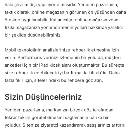
hala çevrim dışı yapılıyor olmasıdır.
Yeniden pazarlama,
taktik olarak, online mağazanın görünen ön yüzünden daha
ötesine uygulanabilir. Kullanıcıları online mağazanızdan
fiziki mağazanıza yönlendirmenin yolları hakkında yaratıcı
bir şekilde düşünebilirsiniz.
Mobil teknolojinin analizlerinize rehberlik etmesine izin
verin. Performans verinizi izlemenin bir yolu da, müşteri
anketleri için bir iPad kiosk alanı oluşturmaktır. Bu süreçte
size rehberlik edebilecek iyi bir firma da Lilitab’dır. Daha
fazla fikir için, sitelerindeki
bu rehbere göz atın
.
Sizin Düşünceleriniz
Yeniden pazarlama, markanızın birçok göz tarafından
tekrar tekrar görülebilmesini sağlamanın harika bir
yoludur. Sitenize ziyaretçi kazandırarak satışlarınızı arttırır.