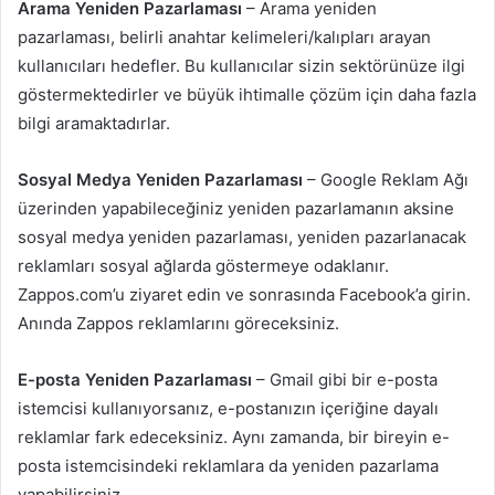
Arama Yeniden Pazarlaması
– Arama yeniden
pazarlaması, belirli anahtar kelimeleri/kalıpları arayan
kullanıcıları hedefler. Bu kullanıcılar sizin sektörünüze ilgi
göstermektedirler ve büyük ihtimalle çözüm için daha fazla
bilgi aramaktadırlar.
Sosyal Medya Yeniden Pazarlaması
– Google Reklam Ağı
üzerinden yapabileceğiniz yeniden pazarlamanın aksine
sosyal medya yeniden pazarlaması, yeniden pazarlanacak
reklamları sosyal ağlarda göstermeye odaklanır.
Zappos.com’u ziyaret edin ve sonrasında Facebook’a girin.
Anında Zappos reklamlarını göreceksiniz.
E-posta Yeniden Pazarlaması
– Gmail gibi bir e-posta
istemcisi kullanıyorsanız, e-postanızın içeriğine dayalı
reklamlar fark edeceksiniz. Aynı zamanda, bir bireyin e-
posta istemcisindeki reklamlara da yeniden pazarlama
yapabilirsiniz.