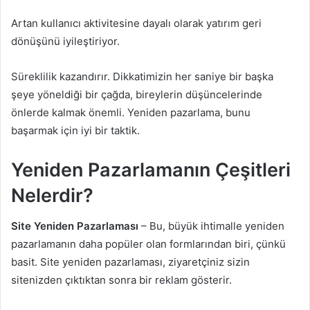
Artan kullanıcı aktivitesine dayalı olarak yatırım geri
dönüşünü iyileştiriyor.
Süreklilik kazandırır. Dikkatimizin her saniye bir başka
şeye yöneldiği bir çağda, bireylerin düşüncelerinde
önlerde kalmak önemli. Yeniden pazarlama, bunu
başarmak için iyi bir taktik.
Yeniden Pazarlamanın Çeşitleri
Nelerdir?
Site Yeniden Pazarlaması
– Bu, büyük ihtimalle yeniden
pazarlamanın daha popüler olan formlarından biri, çünkü
basit. Site yeniden pazarlaması, ziyaretçiniz sizin
sitenizden çıktıktan sonra bir reklam gösterir.