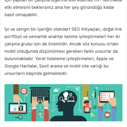
etki etmesini beklersiniz ama her şey göründüğü kadar
basit olmayabilir.
İyi ve zengin bir içeriğin standart SEO ihtiyaçları, doğal link
portföyü ve semantik anahtar kelime iyileştirmeleri her iki
çalışma grubu için de önemlidir. Ancak söz konusu ortam
mobil olduğunda düşünülmesi gereken farklı unsurlar da
bulunmaktadır. Yerel listeleme iyileştirmeleri, Apple ve
Google Haritalar, Sesli arama ve mobil site varlığı bu
unsurların başında gelmektedir.