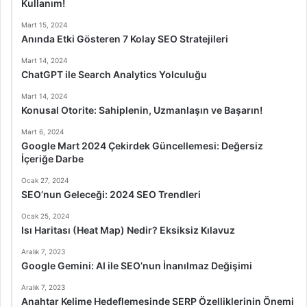
Kullanım!
Mart 15, 2024
Anında Etki Gösteren 7 Kolay SEO Stratejileri
Mart 14, 2024
ChatGPT ile Search Analytics Yolculuğu
Mart 14, 2024
Konusal Otorite: Sahiplenin, Uzmanlaşın ve Başarın!
Mart 6, 2024
Google Mart 2024 Çekirdek Güncellemesi: Değersiz
İçeriğe Darbe
Ocak 27, 2024
SEO’nun Geleceği: 2024 SEO Trendleri
Ocak 25, 2024
Isı Haritası (Heat Map) Nedir? Eksiksiz Kılavuz
Aralık 7, 2023
Google Gemini: AI ile SEO’nun İnanılmaz Değişimi
Aralık 7, 2023
Anahtar Kelime Hedeflemesinde SERP Özelliklerinin Önemi