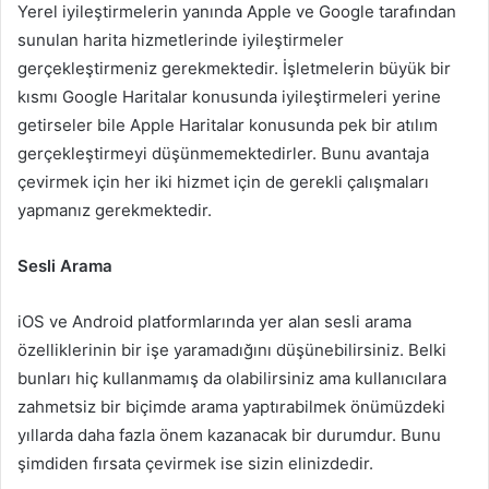
Yerel iyileştirmelerin yanında Apple ve Google tarafından
sunulan harita hizmetlerinde iyileştirmeler
gerçekleştirmeniz gerekmektedir. İşletmelerin büyük bir
kısmı Google Haritalar konusunda iyileştirmeleri yerine
getirseler bile Apple Haritalar konusunda pek bir atılım
gerçekleştirmeyi düşünmemektedirler. Bunu avantaja
çevirmek için her iki hizmet için de gerekli çalışmaları
yapmanız gerekmektedir.
Sesli Arama
iOS ve Android platformlarında yer alan sesli arama
özelliklerinin bir işe yaramadığını düşünebilirsiniz. Belki
bunları hiç kullanmamış da olabilirsiniz ama kullanıcılara
zahmetsiz bir biçimde arama yaptırabilmek önümüzdeki
yıllarda daha fazla önem kazanacak bir durumdur. Bunu
şimdiden fırsata çevirmek ise sizin elinizdedir.