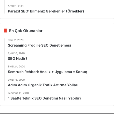
Aralık 1, 2023
Parazit SEO: Bilmeniz Gerekenler (Örnekler)
En Çok Okunanlar
Ekim 2, 2020
Screaming Frog ile SEO Denetlemesi
Eylül 10, 2020
SEO Nedir?
Eylül 24, 2020
Semrush Rehberi: Analiz + Uygulama = Sonuç
Eylül 16, 2020
Adım Adım Organik Trafik Artırma Yolları
Temmuz 11, 2018
1 Saatte Teknik SEO Denetimi Nasıl Yapılır?