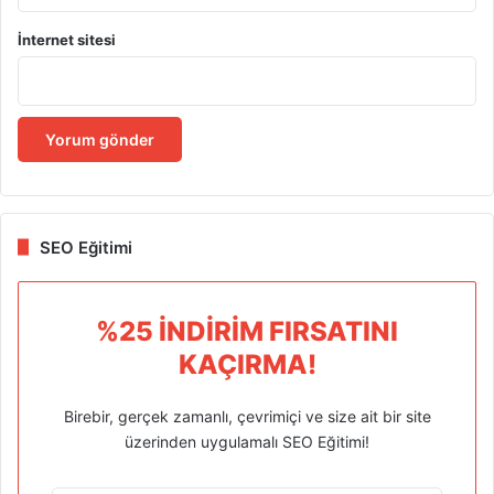
İnternet sitesi
SEO Eğitimi
%25 İNDIRIM FIRSATINI
KAÇIRMA!
Birebir, gerçek zamanlı, çevrimiçi ve size ait bir site
üzerinden uygulamalı SEO Eğitimi!