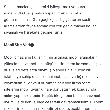
Sesli aramalar için sitenizi iyileştirmek ve buna
yönelik SEO çalışmaları yapabilmek için çaba
göstermelisiniz. Gün geçtikçe artış gösteren sesli
aramalardan faydalanmak için çok geç olmadan kolları
sıvamalı ve harekete geçmelisiniz.
Mobil Site Varlığı
Mobil cihazların kullanımının artması, mobil aramaların
yükselmesi ve mobil dönüşümlerin önem kazanması gibi
hususları defalarca duymuş olabilirsiniz. Küçük bir
işletmeye sahip olsanız dahi mobil site varlığınızı ortaya
koymalısınız. Mevcut durumda pek çok firma resmi
sitelerini mobil uyumlu hale dönüştürmek konusunda
atılım yapmamaktadır. Küçük bir işletme bile olsanız mobil
uyumlu site konusunda cesaretli davranmalısınız. Bu hem
rakipleriniz ile olan rekabetinizi etkileyecektir hem de