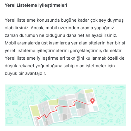
Yerel Listeleme İyileştirmeleri
Yerel listeleme konusunda bugüne kadar çok şey duymuş
olabilirsiniz. Ancak, mobil üzerinden arama yaptığınız
zaman durumun ne olduğunu daha net anlayabilirsiniz.
Mobil aramalarda üst kısımlarda yer alan sitelerin her birisi
yerel listeleme iyileştirmelerini gerçekleştirmiş demektir.
Yerel listeleme iyileştirmeleri tekniğini kullanmak özellikle
düşük rekabet yoğunluğuna sahip olan işletmeler için
büyük bir avantajdır.