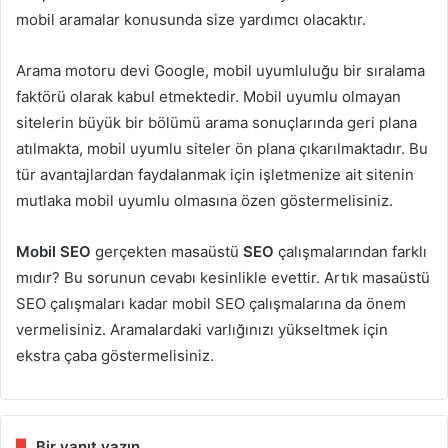
mobil aramalar konusunda size yardımcı olacaktır.
Arama motoru devi Google, mobil uyumluluğu bir sıralama
faktörü olarak kabul etmektedir. Mobil uyumlu olmayan
sitelerin büyük bir bölümü arama sonuçlarında geri plana
atılmakta, mobil uyumlu siteler ön plana çıkarılmaktadır. Bu
tür avantajlardan faydalanmak için işletmenize ait sitenin
mutlaka mobil uyumlu olmasına özen göstermelisiniz.
Mobil SEO
gerçekten masaüstü
SEO
çalışmalarından farklı
mıdır? Bu sorunun cevabı kesinlikle evettir. Artık masaüstü
SEO çalışmaları kadar mobil SEO çalışmalarına da önem
vermelisiniz. Aramalardaki varlığınızı yükseltmek için
ekstra çaba göstermelisiniz.
Bir yanıt yazın