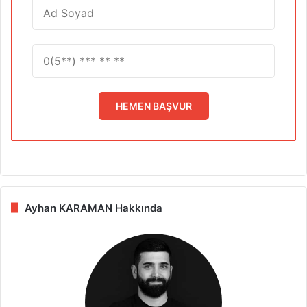
HEMEN BAŞVUR
Ayhan KARAMAN Hakkında