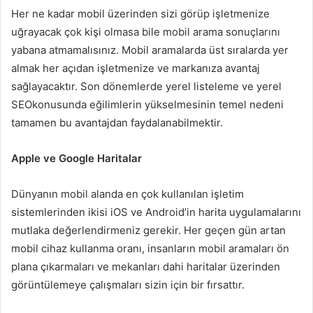
Her ne kadar mobil üzerinden sizi görüp işletmenize
uğrayacak çok kişi olmasa bile mobil arama sonuçlarını
yabana atmamalısınız. Mobil aramalarda üst sıralarda yer
almak her açıdan işletmenize ve markanıza avantaj
sağlayacaktır. Son dönemlerde yerel listeleme ve yerel
SEOkonusunda eğilimlerin yükselmesinin temel nedeni
tamamen bu avantajdan faydalanabilmektir.
Apple ve Google Haritalar
Dünyanın mobil alanda en çok kullanılan işletim
sistemlerinden ikisi iOS ve Android’in harita uygulamalarını
mutlaka değerlendirmeniz gerekir. Her geçen gün artan
mobil cihaz kullanma oranı, insanların mobil aramaları ön
plana çıkarmaları ve mekanları dahi haritalar üzerinden
görüntülemeye çalışmaları sizin için bir fırsattır.